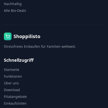
Nachhaltig
Alle Bio-Deals
Shoppilisto
Stressfreies Einkaufen für Familien weltweit.
Schnellzugriff
Startseite
Funktionen
Über uns
Download
Filialangebote
Einkaufslisten