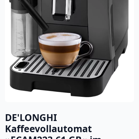
DE'LONGHI
Kaffeevollautomat