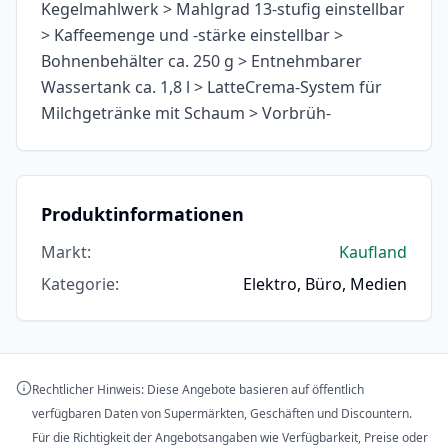
Kegelmahlwerk > Mahlgrad 13-stufig einstellbar
> Kaffeemenge und -stärke einstellbar >
Bohnenbehälter ca. 250 g > Entnehmbarer
Wassertank ca. 1,8 l > LatteCrema-System für
Milchgetränke mit Schaum > Vorbrüh-
Produktinformationen
Markt
:
Kaufland
Kategorie
:
Elektro, Büro, Medien
Rechtlicher Hinweis: Diese Angebote basieren auf öffentlich
verfügbaren Daten von Supermärkten, Geschäften und Discountern.
Für die Richtigkeit der Angebotsangaben wie Verfügbarkeit, Preise oder