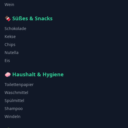
Wein
🍫
Süßes & Snacks
Schokolade
Kekse
Chips
Nutella
Eis
🧼
Haushalt & Hygiene
Toilettenpapier
Waschmittel
Spülmittel
Shampoo
Windeln