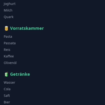
Joghurt
Milch
Quark
🥫
Vorratskammer
Pasta
Passata
Reis
Kaffee
Olivenöl
🧃
Getränke
Wasser
Cola
Saft
Bier