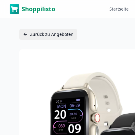
Shoppilisto
Startseite
Zurück zu Angeboten