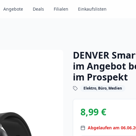
Angebote
Deals
Filialen
Einkaufslisten
DENVER Smar
im Angebot be
im Prospekt
Elektro, Büro, Medien
8,99 €
Abgelaufen am 06.06.2