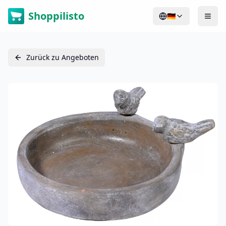
Shoppilisto
🇩🇪
Zurück zu Angeboten