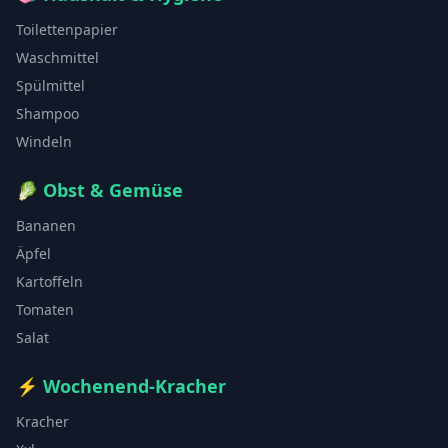
Toilettenpapier
Waschmittel
Spülmittel
Shampoo
Windeln
🥬
Obst & Gemüse
Bananen
Äpfel
Kartoffeln
Tomaten
Salat
⚡
Wochenend-Kracher
Kracher