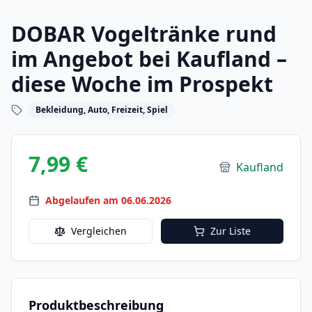
DOBAR Vogeltränke rund
im Angebot bei Kaufland –
diese Woche im Prospekt
Bekleidung, Auto, Freizeit, Spiel
7,99 €
Kaufland
Abgelaufen am 06.06.2026
Vergleichen
Zur Liste
Produktbeschreibung