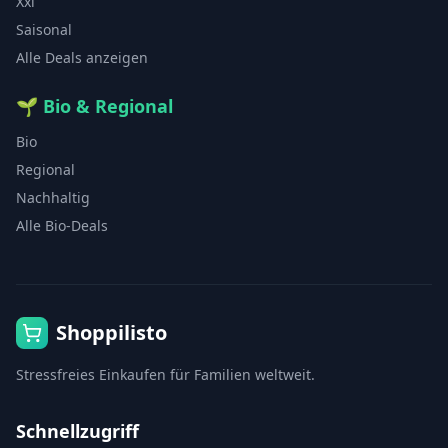
Xxl
Saisonal
Alle Deals anzeigen
🌱
Bio & Regional
Bio
Regional
Nachhaltig
Alle Bio-Deals
Shoppilisto
Stressfreies Einkaufen für Familien weltweit.
Schnellzugriff