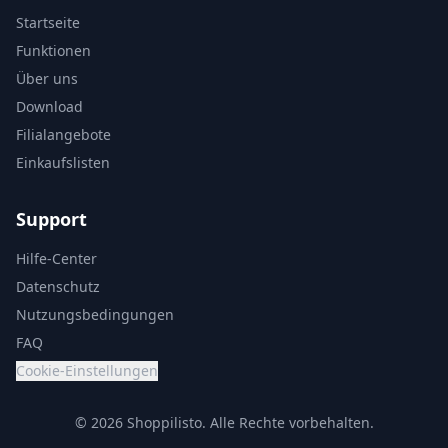
Startseite
Funktionen
Über uns
Download
Filialangebote
Einkaufslisten
Support
Hilfe-Center
Datenschutz
Nutzungsbedingungen
FAQ
Cookie-Einstellungen
© 2026 Shoppilisto.
Alle Rechte vorbehalten.