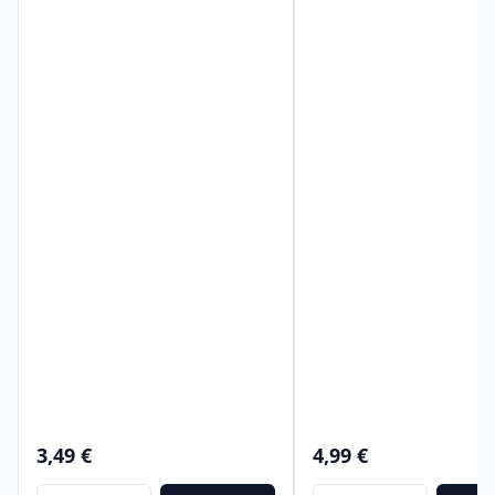
3,49 €
4,99 €