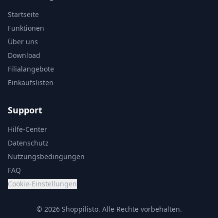
Startseite
Funktionen
Über uns
Download
Filialangebote
Einkaufslisten
Support
Hilfe-Center
Datenschutz
Nutzungsbedingungen
FAQ
Cookie-Einstellungen
© 2026 Shoppilisto.
Alle Rechte vorbehalten.