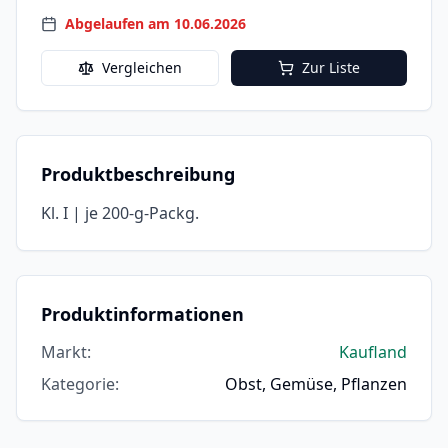
Abgelaufen am 10.06.2026
Vergleichen
Zur Liste
Produktbeschreibung
Kl. I | je 200-g-Packg.
Produktinformationen
Markt
:
Kaufland
Kategorie
:
Obst, Gemüse, Pflanzen