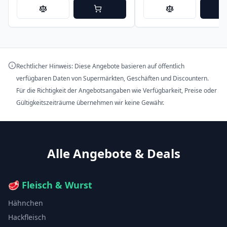
Rechtlicher Hinweis: Diese Angebote basieren auf öffentlich
verfügbaren Daten von Supermärkten, Geschäften und Discountern.
Für die Richtigkeit der Angebotsangaben wie Verfügbarkeit, Preise oder
Gültigkeitszeiträume übernehmen wir keine Gewähr.
Alle Angebote & Deals
🥩
Fleisch & Wurst
Hähnchen
Hackfleisch