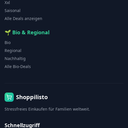
Xxl
Saisonal
Alle Deals anzeigen
🌱
Bio & Regional
Bio
Regional
Nachhaltig
Alle Bio-Deals
Shoppilisto
Stressfreies Einkaufen für Familien weltweit.
Schnellzugriff