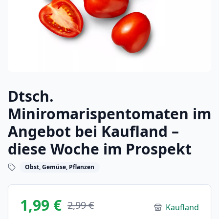
Dtsch.
Miniromarispentomaten im
Angebot bei Kaufland –
diese Woche im Prospekt
Obst, Gemüse, Pflanzen
1,99 €
2,99 €
Kaufland