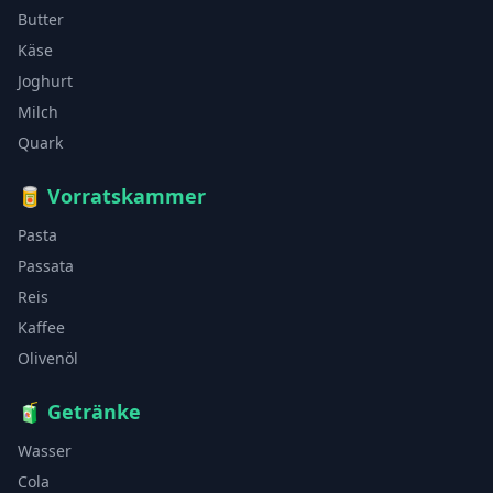
Butter
Käse
Joghurt
Milch
Quark
🥫
Vorratskammer
Pasta
Passata
Reis
Kaffee
Olivenöl
🧃
Getränke
Wasser
Cola