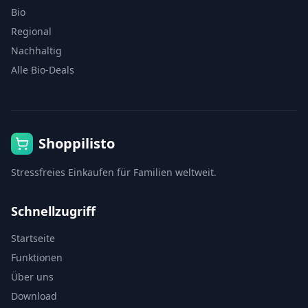
Bio
Regional
Nachhaltig
Alle Bio-Deals
Shoppilisto
Stressfreies Einkaufen für Familien weltweit.
Schnellzugriff
Startseite
Funktionen
Über uns
Download