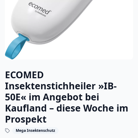
ECOMED
Insektenstichheiler »IB-
50E« im Angebot bei
Kaufland – diese Woche im
Prospekt
Mega Insektenschutz