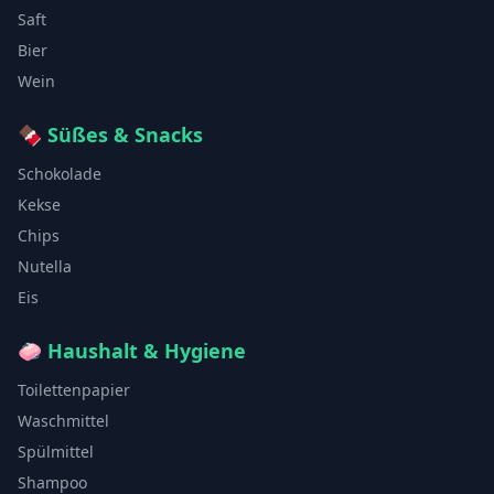
Saft
Bier
Wein
🍫
Süßes & Snacks
Schokolade
Kekse
Chips
Nutella
Eis
🧼
Haushalt & Hygiene
Toilettenpapier
Waschmittel
Spülmittel
Shampoo