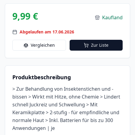
9,99 €
Kaufland
Abgelaufen am 17.06.2026
Vergleichen
Zur Liste
Produktbeschreibung
> Zur Behandlung von Insektenstichen und -
bissen > Wirkt mit Hitze, ohne Chemie > Lindert
schnell Juckreiz und Schwellung > Mit
Keramikplatte > 2-stufig - für empfindliche und
normale Haut > Inkl. Batterien für bis zu 300
Anwendungen | je