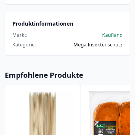
Produktinformationen
Markt
:
Kaufland
Kategorie
:
Mega Insektenschutz
Empfohlene Produkte