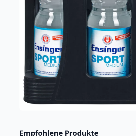
Empfohlene Produkte