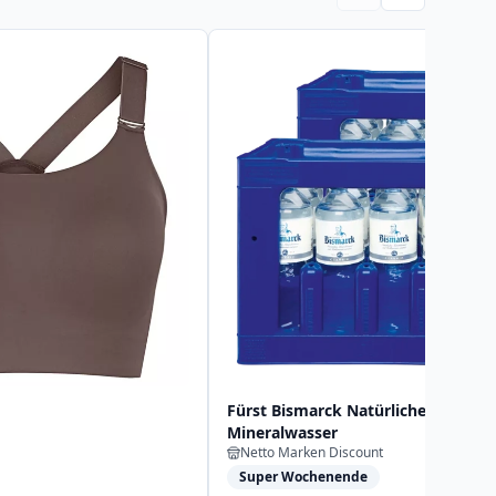
Fürst Bismarck Natürliches
Mineralwasser
Netto Marken Discount
Super Wochenende