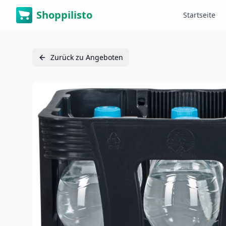
Shoppilisto
Startseite
Zurück zu Angeboten