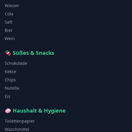
Wasser
Cola
Saft
Bier
Wein
🍫
Süßes & Snacks
Schokolade
Kekse
Chips
Nutella
Eis
🧼
Haushalt & Hygiene
Toilettenpapier
Waschmittel