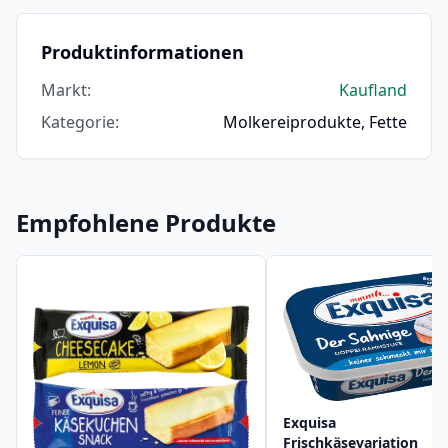
Produktinformationen
Markt
:
Kaufland
Kategorie
:
Molkereiprodukte, Fette
Empfohlene Produkte
Exquisa
Frischkäsevariation