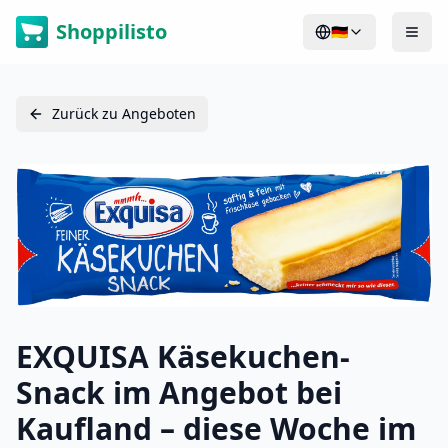
Shoppilisto
🇩🇪
Zurück zu Angeboten
EXQUISA Käsekuchen-
Snack im Angebot bei
Kaufland – diese Woche im