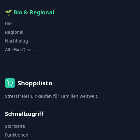
🌱
Bio & Regional
Bio
Regional
Nachhaltig
Alle Bio-Deals
Shoppilisto
Stressfreies Einkaufen für Familien weltweit.
Schnellzugriff
Startseite
Funktionen