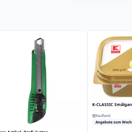
K-CLASSIC Smålgar
Kaufland
Angebote zum Woch