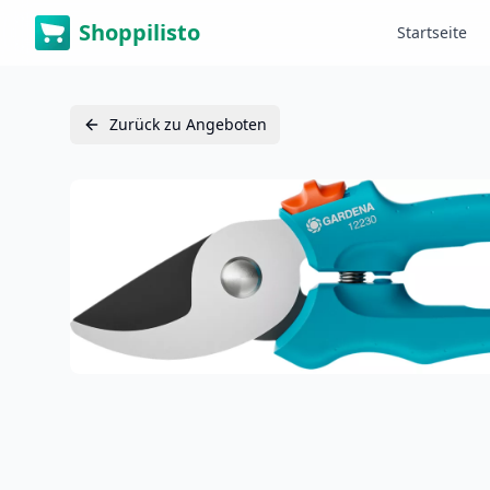
Shoppilisto
Startseite
Zurück zu Angeboten