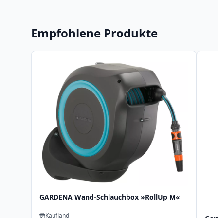
Empfohlene Produkte
GARDENA Wand-Schlauchbox »RollUp M«
Kaufland