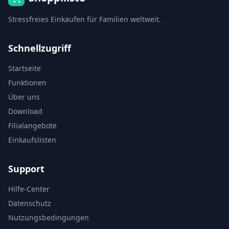
Stressfreies Einkaufen für Familien weltweit.
Schnellzugriff
Startseite
Funktionen
Über uns
Download
Filialangebote
Einkaufslisten
Support
Hilfe-Center
Datenschutz
Nutzungsbedingungen