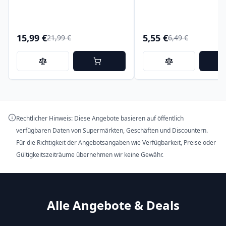
15,99 €
5,55 €
21,99 €
6,49 €
Rechtlicher Hinweis: Diese Angebote basieren auf öffentlich
verfügbaren Daten von Supermärkten, Geschäften und Discountern.
Für die Richtigkeit der Angebotsangaben wie Verfügbarkeit, Preise oder
Gültigkeitszeiträume übernehmen wir keine Gewähr.
Alle Angebote & Deals