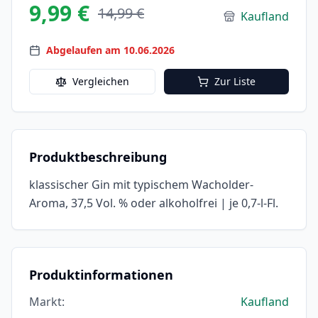
9,99 €
14,99 €
Kaufland
Abgelaufen am 10.06.2026
Vergleichen
Zur Liste
Produktbeschreibung
klassischer Gin mit typischem Wacholder-
Aroma, 37,5 Vol. % oder alkoholfrei | je 0,7-l-Fl.
Produktinformationen
Markt
:
Kaufland