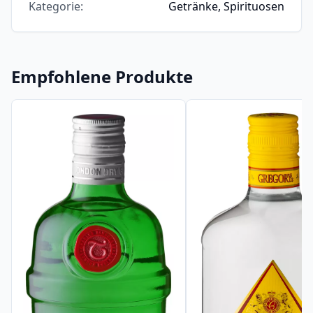
Kategorie
:
Getränke, Spirituosen
Empfohlene Produkte