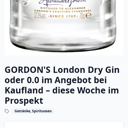
GORDON'S London Dry Gin
oder 0.0 im Angebot bei
Kaufland – diese Woche im
Prospekt
Getränke, Spirituosen