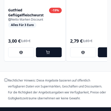
Gutfried
-
19
%
Geflügelfleischwurst
Netto Marken Discount
Alles Für 3 Euro
3,00 €
2,79 €
3,69 €
3,69 €
Rechtlicher Hinweis: Diese Angebote basieren auf öffentlich
verfügbaren Daten von Supermärkten, Geschäften und Discountern.
Für die Richtigkeit der Angebotsangaben wie Verfügbarkeit, Preise oder
Gültigkeitszeiträume übernehmen wir keine Gewähr.