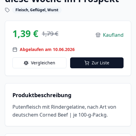
Fleisch, Geflügel, Wurst
1,39 €
1,79 €
Kaufland
Abgelaufen am 10.06.2026
Vergleichen
Zur Liste
Produktbeschreibung
Putenfleisch mit Rindergelatine, nach Art von
deutschem Corned Beef | je 100-g-Packg.