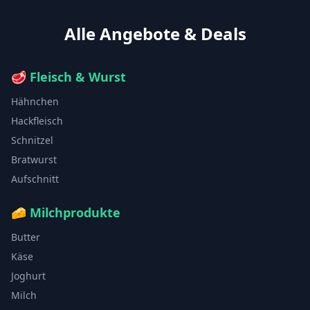
Alle Angebote & Deals
🥩
Fleisch & Wurst
Hähnchen
Hackfleisch
Schnitzel
Bratwurst
Aufschnitt
🧀
Milchprodukte
Butter
Käse
Joghurt
Milch