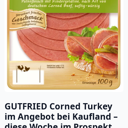
GUTFRIED Corned Turkey
im Angebot bei Kaufland –
diese Woche im Prospekt