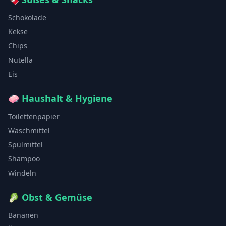
Schokolade
Kekse
Chips
Nutella
Eis
🧼
Haushalt & Hygiene
Toilettenpapier
Waschmittel
Spülmittel
Shampoo
Windeln
🥬
Obst & Gemüse
Bananen