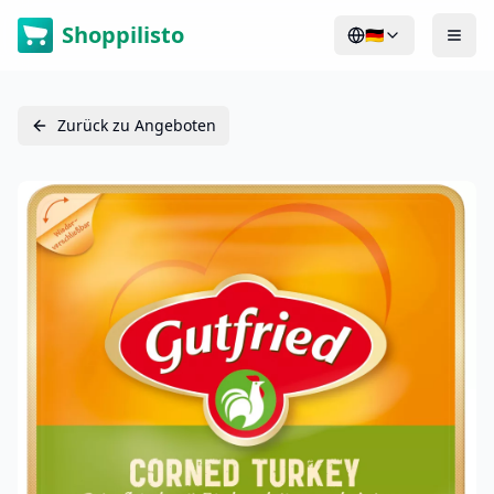
Shoppilisto
🇩🇪
Zurück zu Angeboten