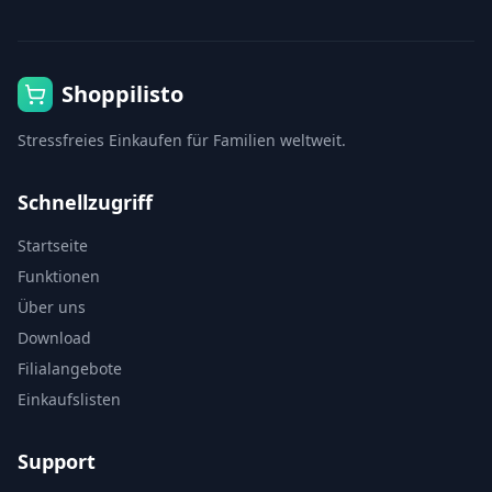
Shoppilisto
Stressfreies Einkaufen für Familien weltweit.
Schnellzugriff
Startseite
Funktionen
Über uns
Download
Filialangebote
Einkaufslisten
Support