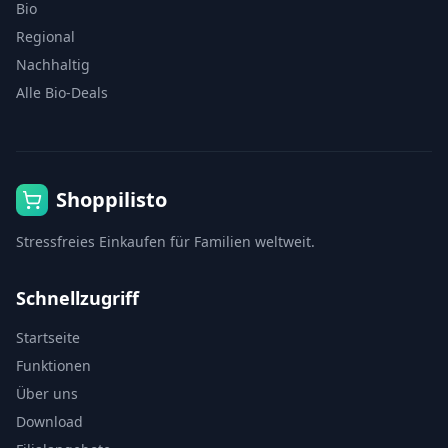
Bio
Regional
Nachhaltig
Alle Bio-Deals
Shoppilisto
Stressfreies Einkaufen für Familien weltweit.
Schnellzugriff
Startseite
Funktionen
Über uns
Download