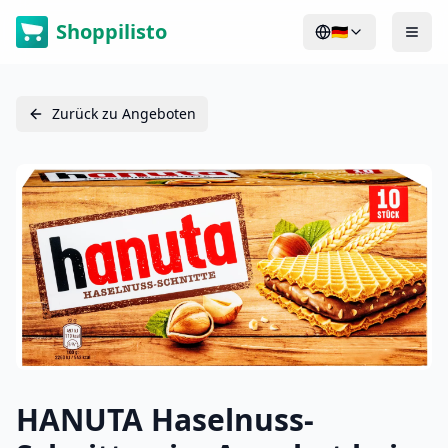
Shoppilisto
🇩🇪
Zurück zu Angeboten
HANUTA Haselnuss-