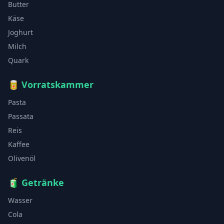
Butter
Käse
Joghurt
Milch
Quark
🥫
Vorratskammer
Pasta
Passata
Reis
Kaffee
Olivenöl
🧃
Getränke
Wasser
Cola