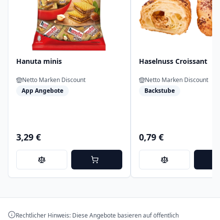
Hanuta minis
Haselnuss Croissant
Netto Marken Discount
Netto Marken Discount
App Angebote
Backstube
3,29 €
0,79 €
Rechtlicher Hinweis: Diese Angebote basieren auf öffentlich