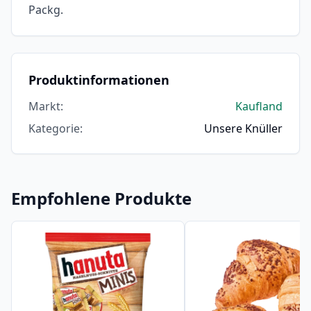
Packg.
Produktinformationen
Markt
:
Kaufland
Kategorie
:
Unsere Knüller
Empfohlene Produkte