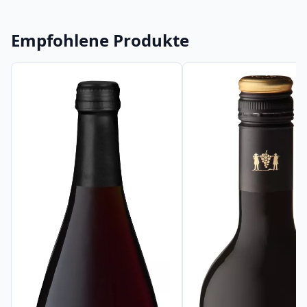
Empfohlene Produkte