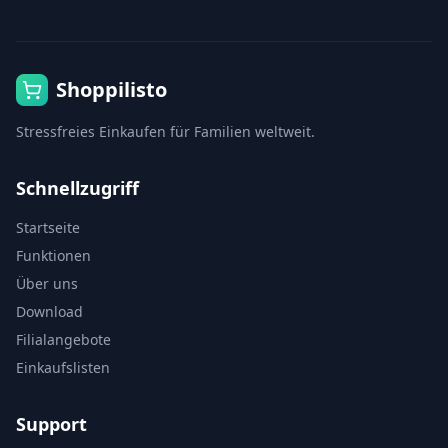
Shoppilisto
Stressfreies Einkaufen für Familien weltweit.
Schnellzugriff
Startseite
Funktionen
Über uns
Download
Filialangebote
Einkaufslisten
Support