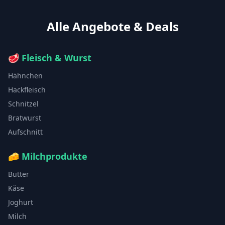
Alle Angebote & Deals
🥩
Fleisch & Wurst
Hähnchen
Hackfleisch
Schnitzel
Bratwurst
Aufschnitt
🧀
Milchprodukte
Butter
Käse
Joghurt
Milch