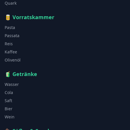
Quark
🥫
Vorratskammer
Pasta
Passata
Reis
Kaffee
Olivenöl
🧃
Getränke
Wasser
Cola
Saft
Bier
Wein