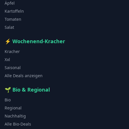
Äpfel
Kartoffeln
Tomaten
Salat
⚡
Wochenend-Kracher
Kracher
Xxl
Saisonal
Alle Deals anzeigen
🌱
Bio & Regional
Bio
Regional
Nachhaltig
Alle Bio-Deals