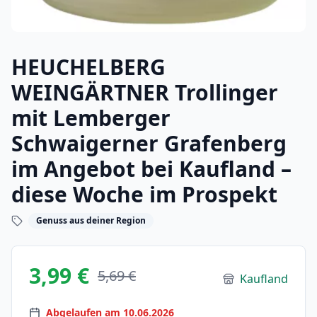
HEUCHELBERG
WEINGÄRTNER Trollinger
mit Lemberger
Schwaigerner Grafenberg
im Angebot bei Kaufland –
diese Woche im Prospekt
Genuss aus deiner Region
3,99 €
5,69 €
Kaufland
Abgelaufen am 10.06.2026