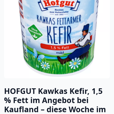
HOFGUT Kawkas Kefir, 1,5
% Fett im Angebot bei
Kaufland – diese Woche im