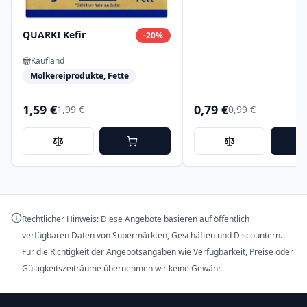
QUARKI Kefir
-
20
%
Kaufland
Molkereiprodukte, Fette
1,59 €
0,79 €
1,99 €
0,99 €
Rechtlicher Hinweis: Diese Angebote basieren auf öffentlich
verfügbaren Daten von Supermärkten, Geschäften und Discountern.
Für die Richtigkeit der Angebotsangaben wie Verfügbarkeit, Preise oder
Gültigkeitszeiträume übernehmen wir keine Gewähr.