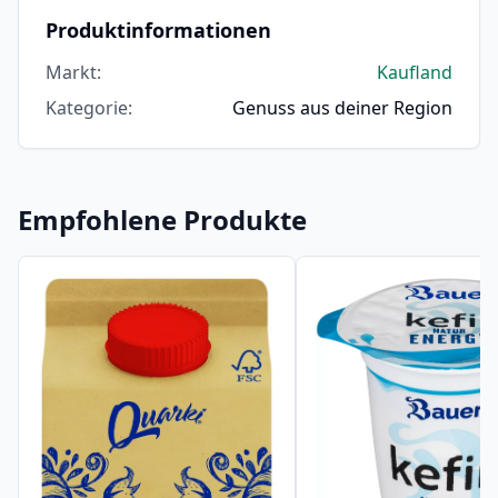
Produktinformationen
Markt
:
Kaufland
Kategorie
:
Genuss aus deiner Region
Empfohlene Produkte