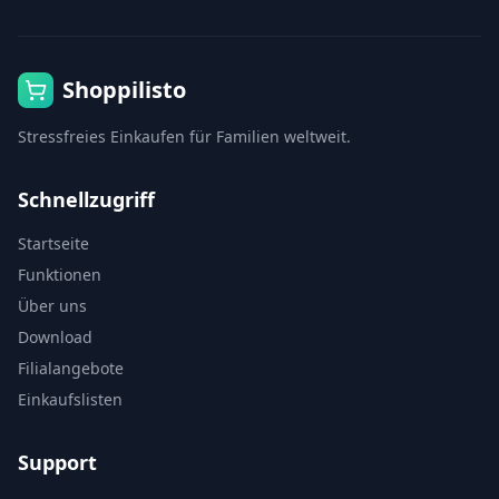
Shoppilisto
Stressfreies Einkaufen für Familien weltweit.
Schnellzugriff
Startseite
Funktionen
Über uns
Download
Filialangebote
Einkaufslisten
Support