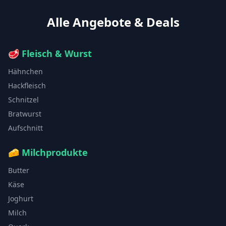
Alle Angebote & Deals
🥩
Fleisch & Wurst
Hähnchen
Hackfleisch
Schnitzel
Bratwurst
Aufschnitt
🧀
Milchprodukte
Butter
Käse
Joghurt
Milch