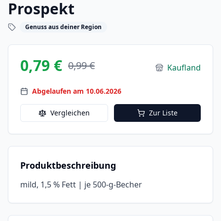
Prospekt
Genuss aus deiner Region
0,79 €
0,99 €
Kaufland
Abgelaufen am 10.06.2026
Vergleichen
Zur Liste
Produktbeschreibung
mild, 1,5 % Fett | je 500-g-Becher