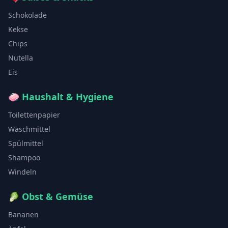
Schokolade
Kekse
Chips
Nutella
Eis
🧼
Haushalt & Hygiene
Toilettenpapier
Waschmittel
Spülmittel
Shampoo
Windeln
🥬
Obst & Gemüse
Bananen