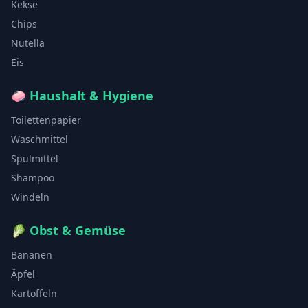
Kekse
Chips
Nutella
Eis
🧼
Haushalt & Hygiene
Toilettenpapier
Waschmittel
Spülmittel
Shampoo
Windeln
🥬
Obst & Gemüse
Bananen
Äpfel
Kartoffeln