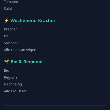
Tomaten
Salat
⚡
Wochenend-Kracher
Kracher
Xxl
Saisonal
Alle Deals anzeigen
🌱
Bio & Regional
Bio
Regional
Nachhaltig
Alle Bio-Deals