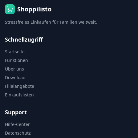
Shoppilisto
Stressfreies Einkaufen für Familien weltweit.
Schnellzugriff
Startseite
Funktionen
Über uns
Download
Filialangebote
Einkaufslisten
Support
Hilfe-Center
Datenschutz