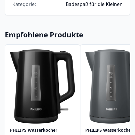
Kategorie
:
Badespaß für die Kleinen
Empfohlene Produkte
PHILIPS Wasserkocher
PHILIPS Wasserkocher