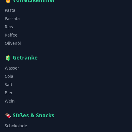
Pasta
Passata
Reis
Kaffee
Olivenöl
🧃
Getränke
Wasser
Cola
Saft
Bier
Wein
🍫
Süßes & Snacks
Schokolade