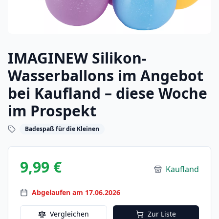
IMAGINEW Silikon-
Wasserballons im Angebot
bei Kaufland – diese Woche
im Prospekt
Badespaß für die Kleinen
9,99 €
Kaufland
Abgelaufen am 17.06.2026
Vergleichen
Zur Liste