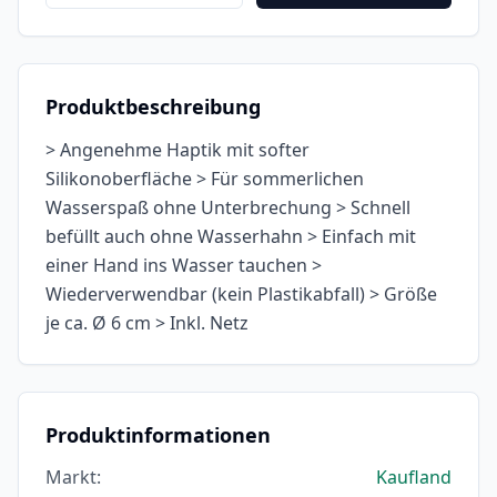
Produktbeschreibung
> Angenehme Haptik mit softer
Silikonoberfläche > Für sommerlichen
Wasserspaß ohne Unterbrechung > Schnell
befüllt auch ohne Wasserhahn > Einfach mit
einer Hand ins Wasser tauchen >
Wiederverwendbar (kein Plastikabfall) > Größe
je ca. Ø 6 cm > Inkl. Netz
Produktinformationen
Markt
:
Kaufland