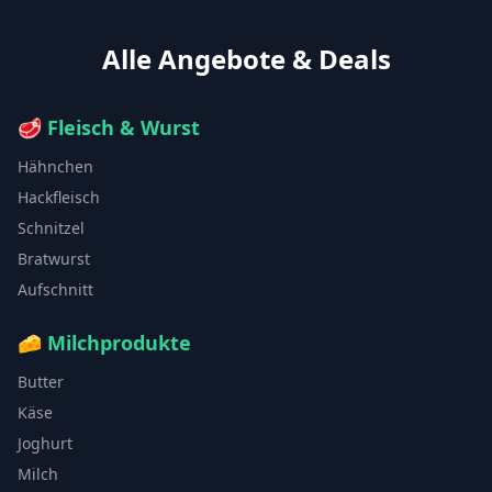
Alle Angebote & Deals
🥩
Fleisch & Wurst
Hähnchen
Hackfleisch
Schnitzel
Bratwurst
Aufschnitt
🧀
Milchprodukte
Butter
Käse
Joghurt
Milch