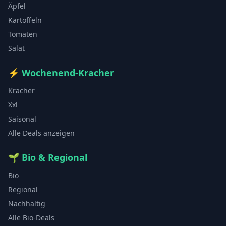
Äpfel
Kartoffeln
Tomaten
Salat
⚡
Wochenend-Kracher
Kracher
Xxl
Saisonal
Alle Deals anzeigen
🌱
Bio & Regional
Bio
Regional
Nachhaltig
Alle Bio-Deals