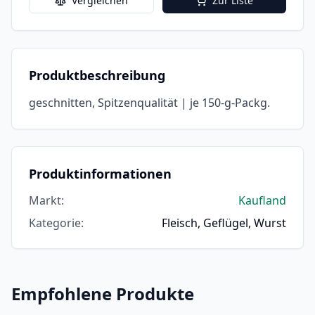
Vergleichen
Zur Liste
Produktbeschreibung
geschnitten, Spitzenqualität | je 150-g-Packg.
Produktinformationen
Markt
:
Kaufland
Kategorie
:
Fleisch, Geflügel, Wurst
Empfohlene Produkte