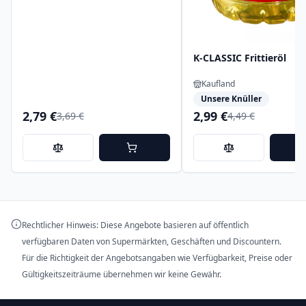
K-CLASSIC Frittieröl
Kaufland
Unsere Knüller
2,79 €
2,99 €
3,69 €
4,49 €
Rechtlicher Hinweis: Diese Angebote basieren auf öffentlich
verfügbaren Daten von Supermärkten, Geschäften und Discountern.
Für die Richtigkeit der Angebotsangaben wie Verfügbarkeit, Preise oder
Gültigkeitszeiträume übernehmen wir keine Gewähr.