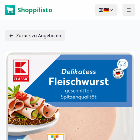
Shoppilisto
🇩🇪
Zurück zu Angeboten