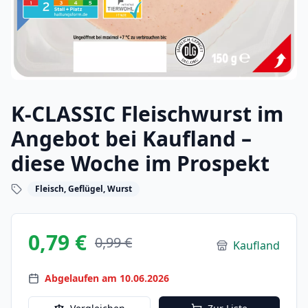
K-CLASSIC Fleischwurst im
Angebot bei Kaufland –
diese Woche im Prospekt
Fleisch, Geflügel, Wurst
0,79 €
0,99 €
Kaufland
Abgelaufen am 10.06.2026