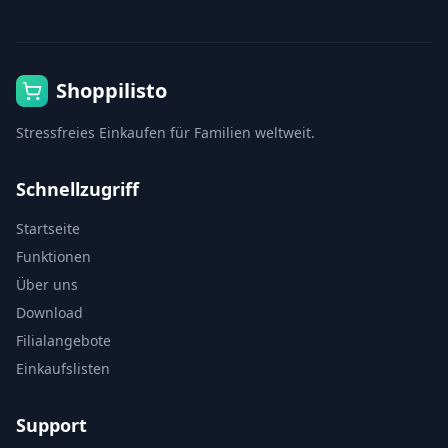
Shoppilisto
Stressfreies Einkaufen für Familien weltweit.
Schnellzugriff
Startseite
Funktionen
Über uns
Download
Filialangebote
Einkaufslisten
Support