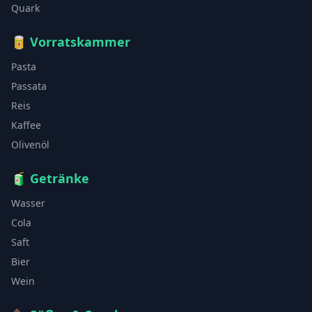
Quark
🥫
Vorratskammer
Pasta
Passata
Reis
Kaffee
Olivenöl
🧃
Getränke
Wasser
Cola
Saft
Bier
Wein