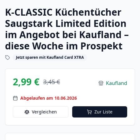
K-CLASSIC Küchentücher
Saugstark Limited Edition
im Angebot bei Kaufland –
diese Woche im Prospekt
Jetzt sparen mit Kaufland Card XTRA
2,99 €
3,45 €
Kaufland
Abgelaufen am 10.06.2026
Vergleichen
Zur Liste