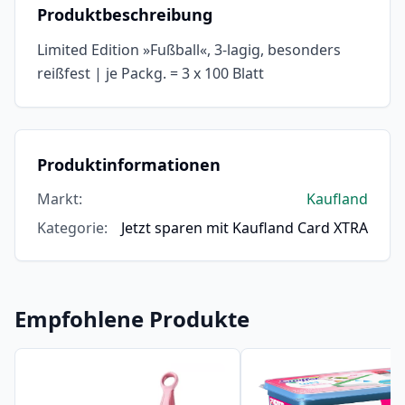
Produktbeschreibung
Limited Edition »Fußball«, 3-lagig, besonders
reißfest | je Packg. = 3 x 100 Blatt
Produktinformationen
Markt
:
Kaufland
Kategorie
:
Jetzt sparen mit Kaufland Card XTRA
Empfohlene Produkte