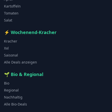
Kartoffeln
Tomaten
Salat
⚡
Wochenend-Kracher
Kracher
Xxl
Saisonal
Alle Deals anzeigen
🌱
Bio & Regional
Bio
Regional
Nachhaltig
Alle Bio-Deals