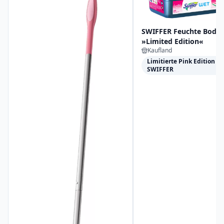
SWIFFER Feuchte Boden
»Limited Edition«
Kaufland
Limitierte Pink Edition v
SWIFFER