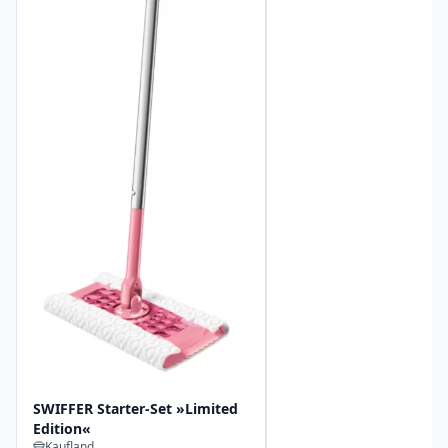
SWIFFER Starter-Set »Limited
Edition«
Kaufland