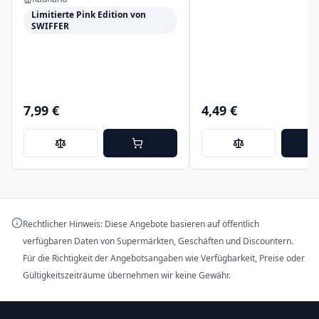
Limitierte Pink Edition von
SWIFFER
7,99 €
4,49 €
Rechtlicher Hinweis: Diese Angebote basieren auf öffentlich
verfügbaren Daten von Supermärkten, Geschäften und Discountern.
Für die Richtigkeit der Angebotsangaben wie Verfügbarkeit, Preise oder
Gültigkeitszeiträume übernehmen wir keine Gewähr.