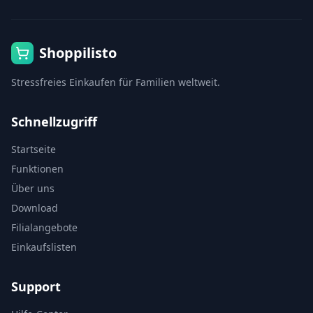
Shoppilisto
Stressfreies Einkaufen für Familien weltweit.
Schnellzugriff
Startseite
Funktionen
Über uns
Download
Filialangebote
Einkaufslisten
Support