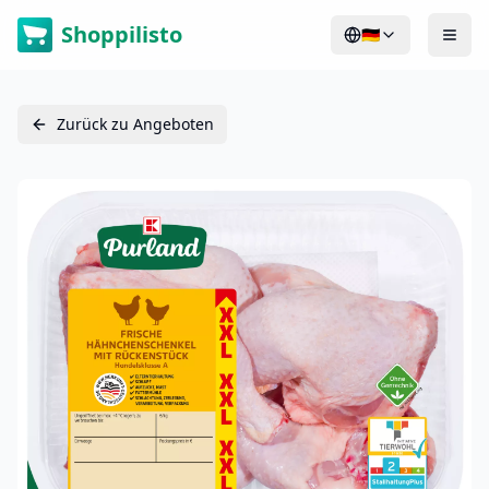
Shoppilisto
🇩🇪
Zurück zu Angeboten