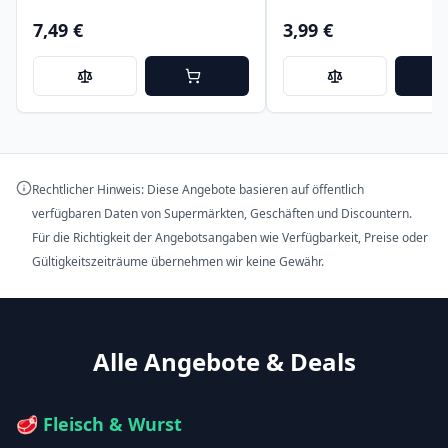
7,49 €
3,99 €
Rechtlicher Hinweis: Diese Angebote basieren auf öffentlich
verfügbaren Daten von Supermärkten, Geschäften und Discountern.
Für die Richtigkeit der Angebotsangaben wie Verfügbarkeit, Preise oder
Gültigkeitszeiträume übernehmen wir keine Gewähr.
Alle Angebote & Deals
🥩
Fleisch & Wurst