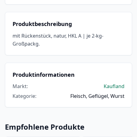
Produktbeschreibung
mit Rückenstück, natur, HKL A | je 2-kg-
Großpackg.
Produktinformationen
Markt
:
Kaufland
Kategorie
:
Fleisch, Geflügel, Wurst
Empfohlene Produkte