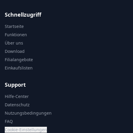
Schnellzugriff
Startseite
Funktionen
Über uns
Download
Filialangebote
Einkaufslisten
Support
Hilfe-Center
Datenschutz
Nutzungsbedingungen
FAQ
Cookie-Einstellungen