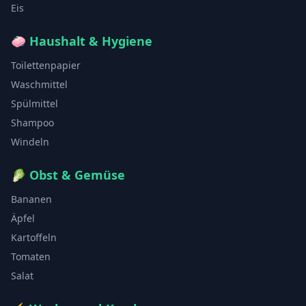
Eis
🧼
Haushalt & Hygiene
Toilettenpapier
Waschmittel
Spülmittel
Shampoo
Windeln
🥬
Obst & Gemüse
Bananen
Äpfel
Kartoffeln
Tomaten
Salat