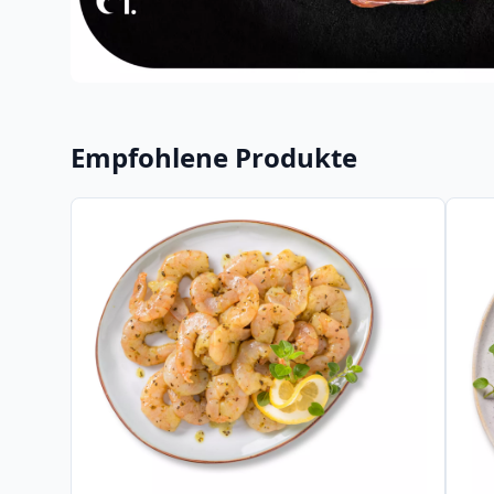
Empfohlene Produkte