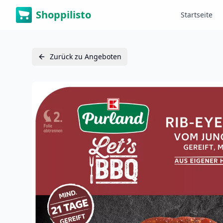
Shoppilisto
Startseite
Zurück zu Angeboten