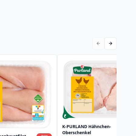
K-PURLAND Hähnchen-
Oberschenkel