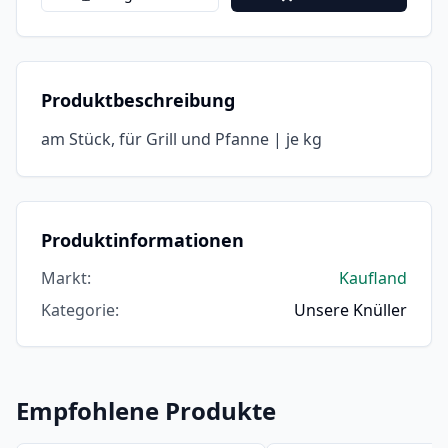
Produktbeschreibung
am Stück, für Grill und Pfanne | je kg
Produktinformationen
Markt
:
Kaufland
Kategorie
:
Unsere Knüller
Empfohlene Produkte