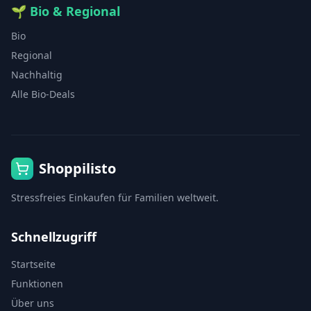
🌱
Bio & Regional
Bio
Regional
Nachhaltig
Alle Bio-Deals
Shoppilisto
Stressfreies Einkaufen für Familien weltweit.
Schnellzugriff
Startseite
Funktionen
Über uns