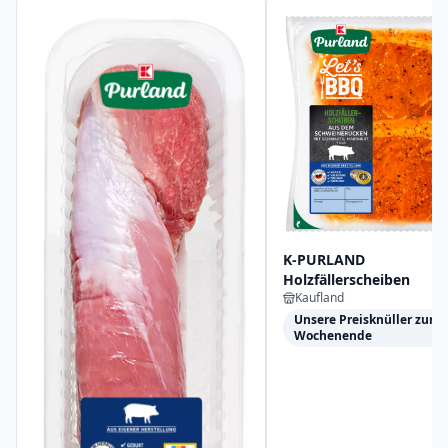
K-PURLAND
Holzfällerscheiben
Kaufland
Unsere Preisknüller zum
Wochenende