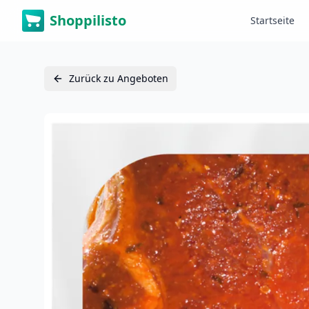
Shoppilisto
Startseite
Zurück zu Angeboten