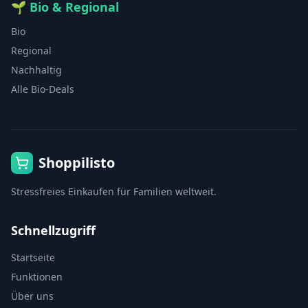
🌱
Bio & Regional
Bio
Regional
Nachhaltig
Alle Bio-Deals
Shoppilisto
Stressfreies Einkaufen für Familien weltweit.
Schnellzugriff
Startseite
Funktionen
Über uns