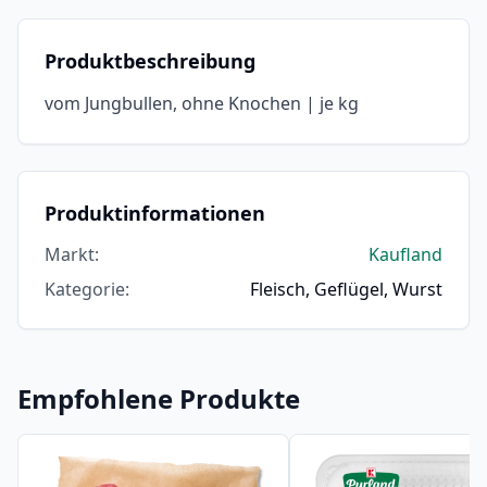
Produktbeschreibung
vom Jungbullen, ohne Knochen | je kg
Produktinformationen
Markt
:
Kaufland
Kategorie
:
Fleisch, Geflügel, Wurst
Empfohlene Produkte