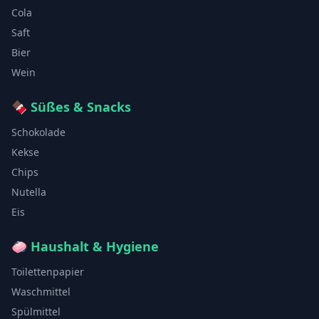
Cola
Saft
Bier
Wein
🍫
Süßes & Snacks
Schokolade
Kekse
Chips
Nutella
Eis
🧼
Haushalt & Hygiene
Toilettenpapier
Waschmittel
Spülmittel