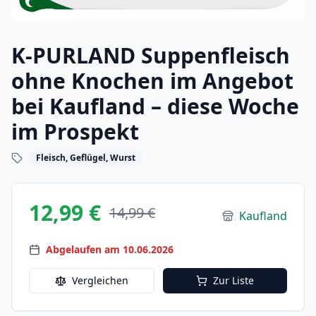
K-PURLAND Suppenfleisch
ohne Knochen im Angebot
bei Kaufland – diese Woche
im Prospekt
Fleisch, Geflügel, Wurst
12,99 €
14,99 €
Kaufland
Abgelaufen am 10.06.2026
Vergleichen
Zur Liste