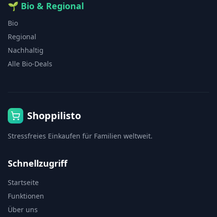
🌱
Bio & Regional
Bio
Regional
Nachhaltig
Alle Bio-Deals
Shoppilisto
Stressfreies Einkaufen für Familien weltweit.
Schnellzugriff
Startseite
Funktionen
Über uns