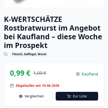
K-WERTSCHÄTZE
Rostbratwurst im Angebot
bei Kaufland – diese Woche
im Prospekt
Fleisch, Geflügel, Wurst
0,99 €
1,00 €
Kaufland
Abgelaufen am 10.06.2026
Vergleichen
Zur Liste