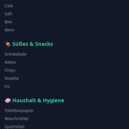
Cola
Saft
Bier
Wein
🍫
Süßes & Snacks
Schokolade
Kekse
Chips
Nutella
Eis
🧼
Haushalt & Hygiene
Toilettenpapier
Waschmittel
Spülmittel