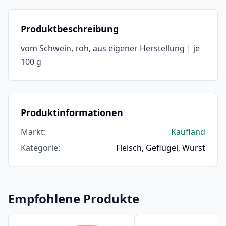
Produktbeschreibung
vom Schwein, roh, aus eigener Herstellung | je
100 g
Produktinformationen
Markt
:
Kaufland
Kategorie
:
Fleisch, Geflügel, Wurst
Empfohlene Produkte