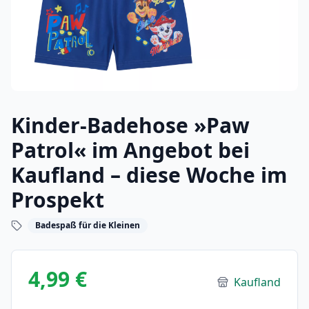
Kinder-Badehose »Paw
Patrol« im Angebot bei
Kaufland – diese Woche im
Prospekt
Badespaß für die Kleinen
4,99 €
Kaufland