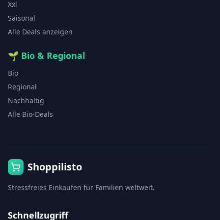
Xxl
Saisonal
Alle Deals anzeigen
🌱
Bio & Regional
Bio
Regional
Nachhaltig
Alle Bio-Deals
Shoppilisto
Stressfreies Einkaufen für Familien weltweit.
Schnellzugriff