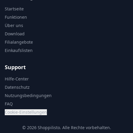
Startseite
Funktionen
Über uns
Download
Filialangebote
Einkaufslisten
Support
Hilfe-Center
Datenschutz
Nutzungsbedingungen
FAQ
Cookie-Einstellungen
© 2026 Shoppilisto.
Alle Rechte vorbehalten.