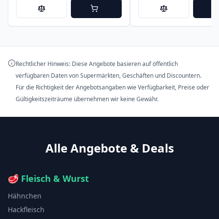
Rechtlicher Hinweis: Diese Angebote basieren auf öffentlich
verfügbaren Daten von Supermärkten, Geschäften und Discountern.
Für die Richtigkeit der Angebotsangaben wie Verfügbarkeit, Preise oder
Gültigkeitszeiträume übernehmen wir keine Gewähr.
Alle Angebote & Deals
🥩
Fleisch & Wurst
Hähnchen
Hackfleisch