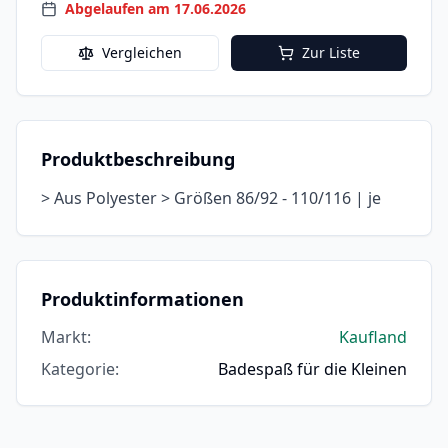
Abgelaufen am 17.06.2026
Vergleichen
Zur Liste
Produktbeschreibung
> Aus Polyester > Größen 86/92 - 110/116 | je
Produktinformationen
Markt
:
Kaufland
Kategorie
:
Badespaß für die Kleinen