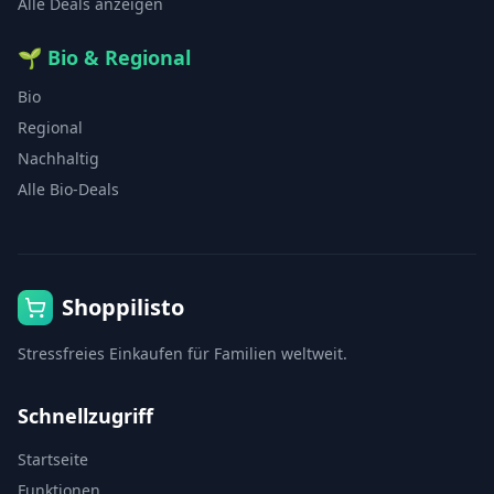
Alle Deals anzeigen
🌱
Bio & Regional
Bio
Regional
Nachhaltig
Alle Bio-Deals
Shoppilisto
Stressfreies Einkaufen für Familien weltweit.
Schnellzugriff
Startseite
Funktionen