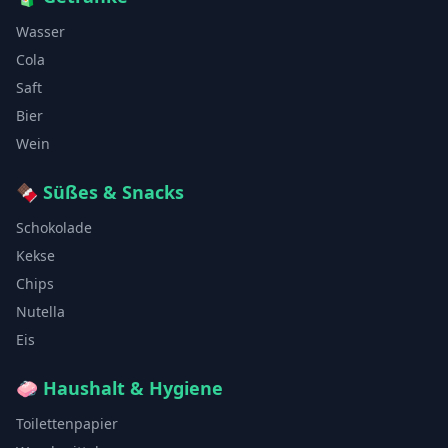
Wasser
Cola
Saft
Bier
Wein
🍫
Süßes & Snacks
Schokolade
Kekse
Chips
Nutella
Eis
🧼
Haushalt & Hygiene
Toilettenpapier