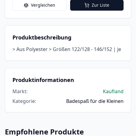
Vergleichen
Zur Liste
Produktbeschreibung
> Aus Polyester > Größen 122/128 - 146/152 | je
Produktinformationen
Markt
:
Kaufland
Kategorie
:
Badespaß für die Kleinen
Empfohlene Produkte