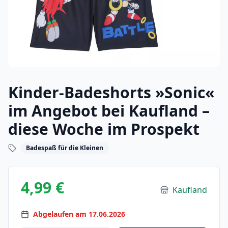
Kinder-Badeshorts »Sonic«
im Angebot bei Kaufland –
diese Woche im Prospekt
Badespaß für die Kleinen
4,99 €
Kaufland
Abgelaufen am 17.06.2026