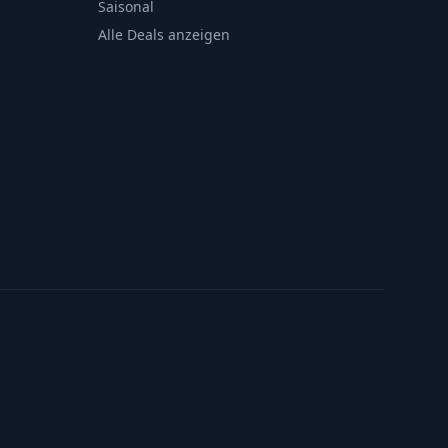
Saisonal
Alle Deals anzeigen