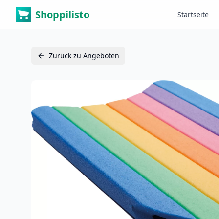
Shoppilisto
Startseite
Zurück zu Angeboten