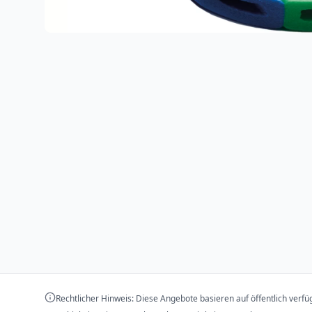
Rechtlicher Hinweis: Diese Angebote basieren auf öffentlich verf