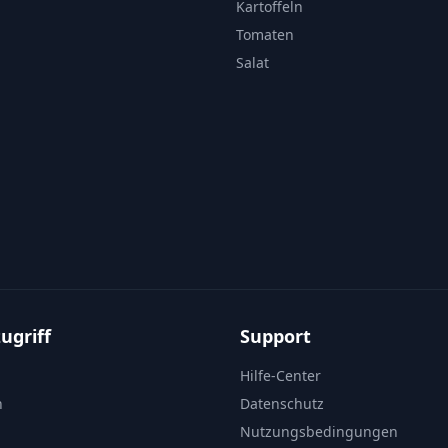
Kartoffeln
Tomaten
Salat
ugriff
Support
Hilfe-Center
n
Datenschutz
Nutzungsbedingungen