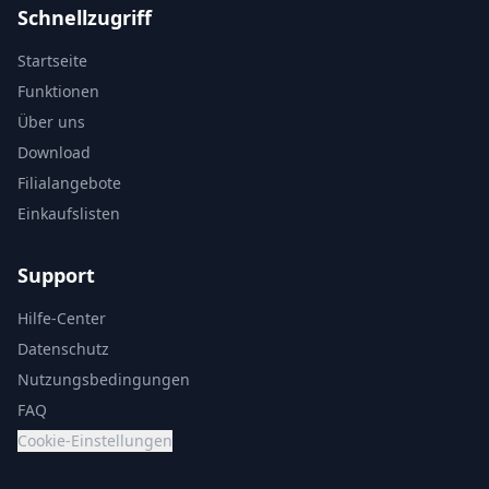
Schnellzugriff
Startseite
Funktionen
Über uns
Download
Filialangebote
Einkaufslisten
Support
Hilfe-Center
Datenschutz
Nutzungsbedingungen
FAQ
Cookie-Einstellungen