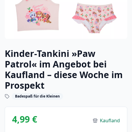
Kinder-Tankini »Paw
Patrol« im Angebot bei
Kaufland – diese Woche im
Prospekt
Badespaß für die Kleinen
4,99 €
Kaufland