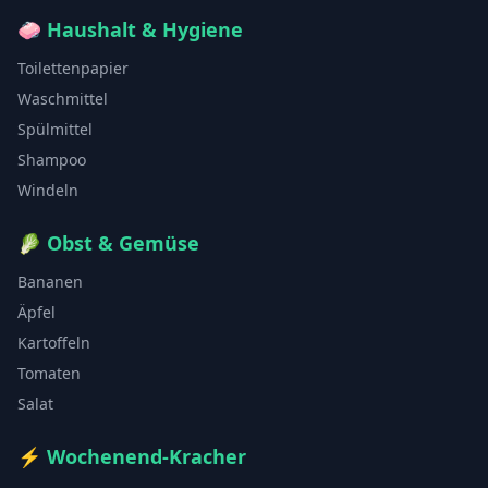
🧼
Haushalt & Hygiene
Toilettenpapier
Waschmittel
Spülmittel
Shampoo
Windeln
🥬
Obst & Gemüse
Bananen
Äpfel
Kartoffeln
Tomaten
Salat
⚡
Wochenend-Kracher