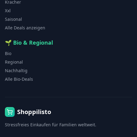
Kracher
Xxl
Saisonal
Alle Deals anzeigen
🌱
Bio & Regional
Bio
Regional
Nachhaltig
Alle Bio-Deals
Shoppilisto
Stressfreies Einkaufen für Familien weltweit.