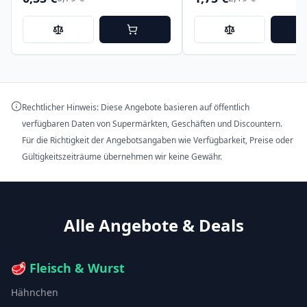
Rechtlicher Hinweis: Diese Angebote basieren auf öffentlich
verfügbaren Daten von Supermärkten, Geschäften und Discountern.
Für die Richtigkeit der Angebotsangaben wie Verfügbarkeit, Preise oder
Gültigkeitszeiträume übernehmen wir keine Gewähr.
Alle Angebote & Deals
🥩
Fleisch & Wurst
Hähnchen