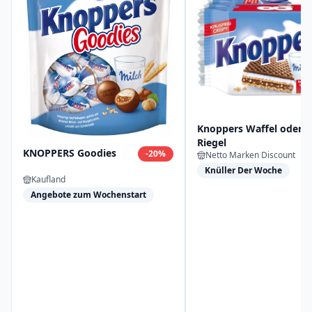
Knoppers Waffel oder
Riegel
KNOPPERS Goodies
-
20
%
Netto Marken Discount
Knüller Der Woche
Kaufland
Angebote zum Wochenstart