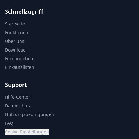
Schnellzugriff
Startseite
Funktionen
Über uns
Download
Filialangebote
Einkaufslisten
Support
Hilfe-Center
Datenschutz
Nutzungsbedingungen
FAQ
Cookie-Einstellungen