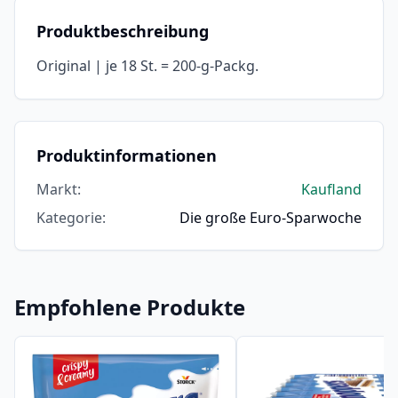
Produktbeschreibung
Original | je 18 St. = 200-g-Packg.
Produktinformationen
Markt
:
Kaufland
Kategorie
:
Die große Euro-Sparwoche
Empfohlene Produkte