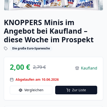
KNOPPERS Minis im
Angebot bei Kaufland –
diese Woche im Prospekt
Die große Euro-Sparwoche
2,00 €
2,79 €
Kaufland
Abgelaufen am 10.06.2026
Vergleichen
Zur Liste