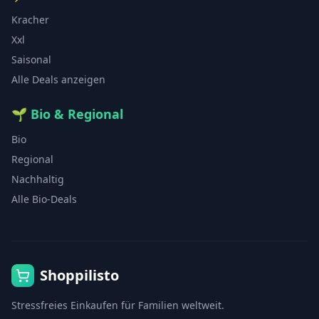
Kracher
Xxl
Saisonal
Alle Deals anzeigen
🌱
Bio & Regional
Bio
Regional
Nachhaltig
Alle Bio-Deals
Shoppilisto
Stressfreies Einkaufen für Familien weltweit.