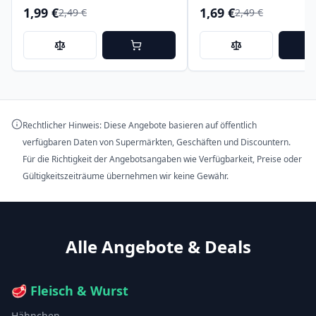
1,99 €
1,69 €
2,49 €
2,49 €
Rechtlicher Hinweis: Diese Angebote basieren auf öffentlich
verfügbaren Daten von Supermärkten, Geschäften und Discountern.
Für die Richtigkeit der Angebotsangaben wie Verfügbarkeit, Preise oder
Gültigkeitszeiträume übernehmen wir keine Gewähr.
Alle Angebote & Deals
🥩
Fleisch & Wurst
Hähnchen