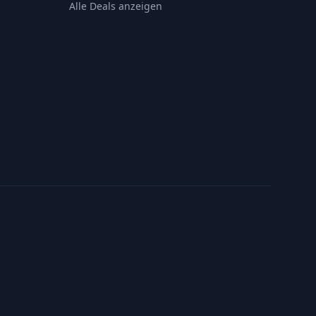
Alle Deals anzeigen