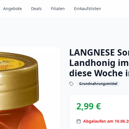
Angebote
Deals
Filialen
Einkaufslisten
LANGNESE So
Landhonig im
diese Woche 
Grundnahrungsmittel
2,99 €
Abgelaufen am 10.06.2