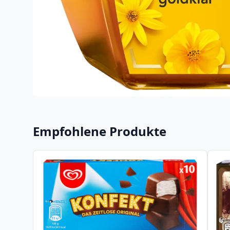
Empfohlene Produkte