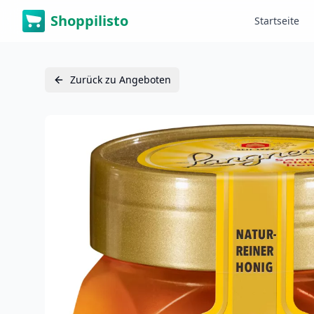
Shoppilisto
Startseite
Zurück zu Angeboten