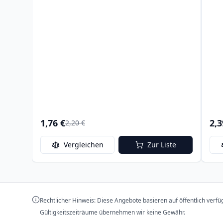
1,76 €
2,3
2,20 €
Vergleichen
Zur Liste
Rechtlicher Hinweis: Diese Angebote basieren auf öffentlich verf
Gültigkeitszeiträume übernehmen wir keine Gewähr.