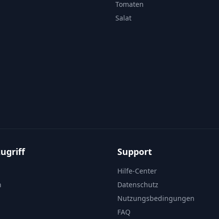
Tomaten
Salat
ugriff
Support
Hilfe-Center
n
Datenschutz
Nutzungsbedingungen
FAQ