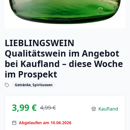
LIEBLINGSWEIN
Qualitätswein im Angebot
bei Kaufland – diese Woche
im Prospekt
Getränke, Spirituosen
3,99 €
4,99 €
Kaufland
Abgelaufen am 10.06.2026