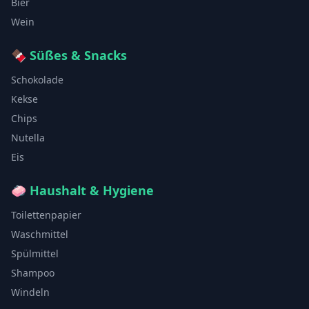
Bier
Wein
🍫
Süßes & Snacks
Schokolade
Kekse
Chips
Nutella
Eis
🧼
Haushalt & Hygiene
Toilettenpapier
Waschmittel
Spülmittel
Shampoo
Windeln