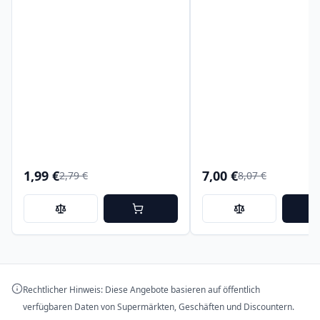
1,99 €
7,00 €
2,79 €
8,07 €
Rechtlicher Hinweis: Diese Angebote basieren auf öffentlich
verfügbaren Daten von Supermärkten, Geschäften und Discountern.