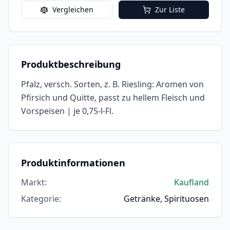
Vergleichen
Zur Liste
Produktbeschreibung
Pfalz, versch. Sorten, z. B. Riesling: Aromen von
Pfirsich und Quitte, passt zu hellem Fleisch und
Vorspeisen | je 0,75-l-Fl.
Produktinformationen
Markt
:
Kaufland
Kategorie
:
Getränke, Spirituosen