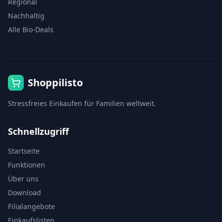
Regional
Nachhaltig
Alle Bio-Deals
Shoppilisto
Stressfreies Einkaufen für Familien weltweit.
Schnellzugriff
Startseite
Funktionen
Über uns
Download
Filialangebote
Einkaufslisten