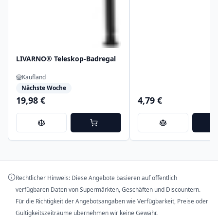
LIVARNO® Teleskop-Badregal
Kaufland
Nächste Woche
19,98 €
4,79 €
Rechtlicher Hinweis: Diese Angebote basieren auf öffentlich
verfügbaren Daten von Supermärkten, Geschäften und Discountern.
Für die Richtigkeit der Angebotsangaben wie Verfügbarkeit, Preise oder
Gültigkeitszeiträume übernehmen wir keine Gewähr.