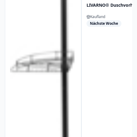
LIVARNO® Duschvorha
Kaufland
Nächste Woche