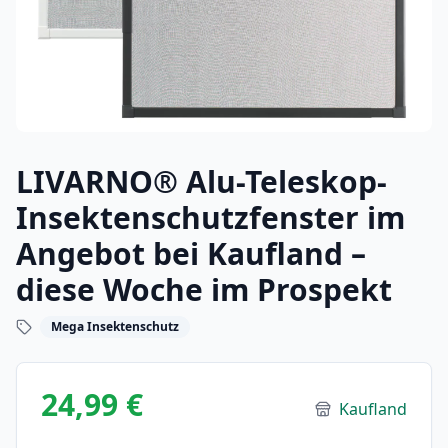
LIVARNO® Alu-Teleskop-
Insektenschutzfenster im
Angebot bei Kaufland –
diese Woche im Prospekt
Mega Insektenschutz
24,99 €
Kaufland