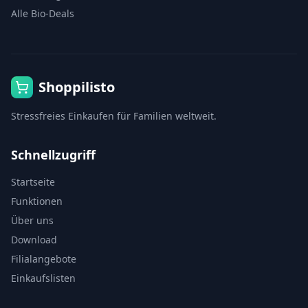
Alle Bio-Deals
Shoppilisto
Stressfreies Einkaufen für Familien weltweit.
Schnellzugriff
Startseite
Funktionen
Über uns
Download
Filialangebote
Einkaufslisten