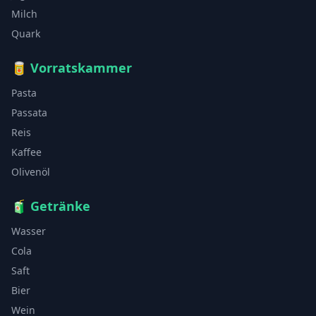
Milch
Quark
🥫
Vorratskammer
Pasta
Passata
Reis
Kaffee
Olivenöl
🧃
Getränke
Wasser
Cola
Saft
Bier
Wein