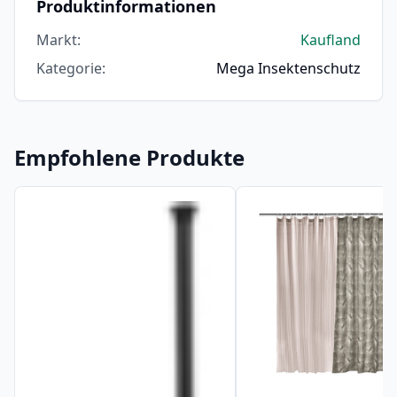
Produktinformationen
Markt
:
Kaufland
Kategorie
:
Mega Insektenschutz
Empfohlene Produkte