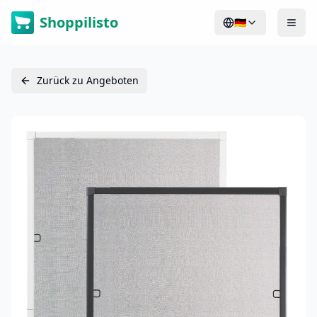
Shoppilisto
🇩🇪
Zurück zu Angeboten