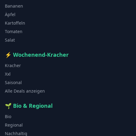
Bananen
Äpfel
Kartoffeln
Tomaten
Salat
⚡
Wochenend-Kracher
Kracher
Xxl
Saisonal
Alle Deals anzeigen
🌱
Bio & Regional
Bio
Regional
Nachhaltig