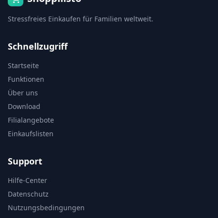
Stressfreies Einkaufen für Familien weltweit.
Schnellzugriff
Startseite
Funktionen
Über uns
Download
Filialangebote
Einkaufslisten
Support
Hilfe-Center
Datenschutz
Nutzungsbedingungen