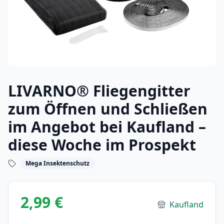
LIVARNO® Fliegengitter
zum Öffnen und Schließen
im Angebot bei Kaufland –
diese Woche im Prospekt
Mega Insektenschutz
2,99 €
Kaufland