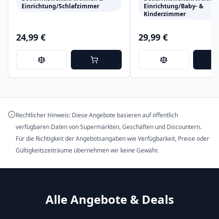
Einrichtung/Schlafzimmer
Einrichtung/Baby- &
Kinderzimmer
24,99 €
29,99 €
Rechtlicher Hinweis: Diese Angebote basieren auf öffentlich
verfügbaren Daten von Supermärkten, Geschäften und Discountern.
Für die Richtigkeit der Angebotsangaben wie Verfügbarkeit, Preise oder
Gültigkeitszeiträume übernehmen wir keine Gewähr.
Alle Angebote & Deals