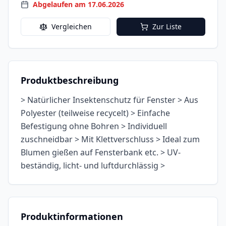
Abgelaufen am 17.06.2026
Vergleichen
Zur Liste
Produktbeschreibung
> Natürlicher Insektenschutz für Fenster > Aus
Polyester (teilweise recycelt) > Einfache
Befestigung ohne Bohren > Individuell
zuschneidbar > Mit Klettverschluss > Ideal zum
Blumen gießen auf Fensterbank etc. > UV-
beständig, licht- und luftdurchlässig >
Produktinformationen