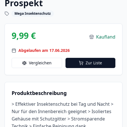
Prospekt
Mega Insektenschutz
9,99 €
Kaufland
Abgelaufen am 17.06.2026
Vergleichen
Zur Liste
Produktbeschreibung
> Effektiver Insektenschutz bei Tag und Nacht >
Nur für den Innenbereich geeignet > Isoliertes
Gehäuse mit Schutzgitter > Stromsparende
Technik > Einfache Reinigung dank