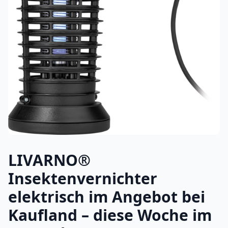
LIVARNO®
Insektenvernichter
elektrisch im Angebot bei
Kaufland – diese Woche im