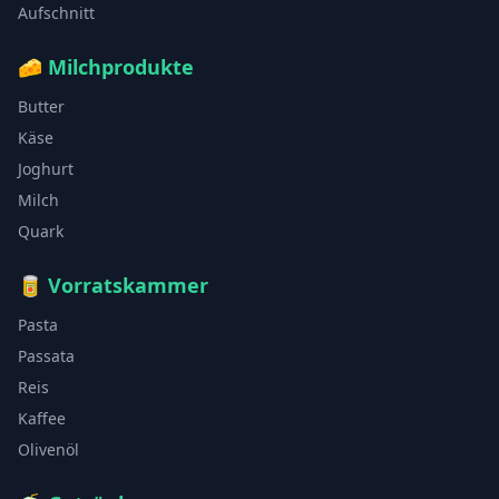
Aufschnitt
🧀
Milchprodukte
Butter
Käse
Joghurt
Milch
Quark
🥫
Vorratskammer
Pasta
Passata
Reis
Kaffee
Olivenöl