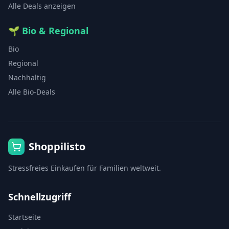
Alle Deals anzeigen
🌱
Bio & Regional
Bio
Regional
Nachhaltig
Alle Bio-Deals
Shoppilisto
Stressfreies Einkaufen für Familien weltweit.
Schnellzugriff
Startseite