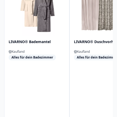
LIVARNO® Bademantel
LIVARNO® Duschvorha
Kaufland
Kaufland
Alles für dein Badezimmer
Alles für dein Badezimme