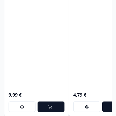
9,99 €
4,79 €