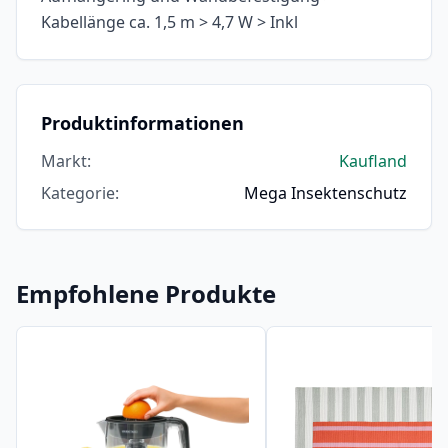
Kabellänge ca. 1,5 m > 4,7 W > Inkl
Produktinformationen
Markt
:
Kaufland
Kategorie
:
Mega Insektenschutz
Empfohlene Produkte