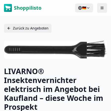
Shoppilisto
🇩🇪
Zurück zu Angeboten
LIVARNO®
Insektenvernichter
elektrisch im Angebot bei
Kaufland – diese Woche im
Prospekt