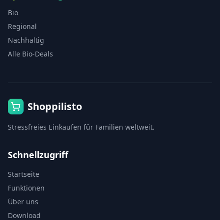
Bio
Regional
Nachhaltig
Alle Bio-Deals
Shoppilisto
Stressfreies Einkaufen für Familien weltweit.
Schnellzugriff
Startseite
Funktionen
Über uns
Download