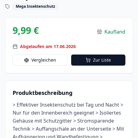
Mega Insektenschutz
9,99 €
Kaufland
Abgelaufen am 17.06.2026
Vergleichen
Zur Liste
Produktbeschreibung
> Effektiver Insektenschutz bei Tag und Nacht >
Nur für den Innenbereich geeignet > Isoliertes
Gehäuse mit Schutzgitter > Stromsparende
Technik > Auffangschale an der Unterseite > Mit
Aufhängering und Wandbefestigung >