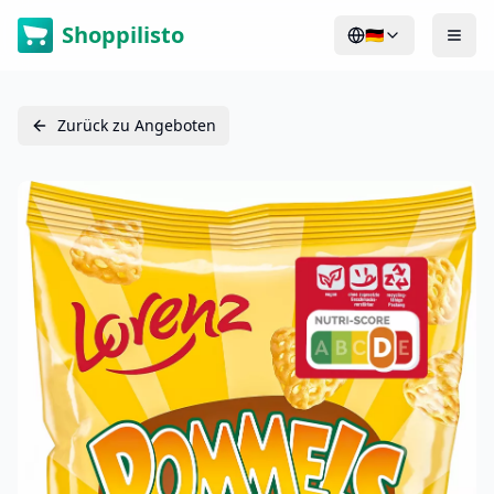
Shoppilisto
🇩🇪
Zurück zu Angeboten