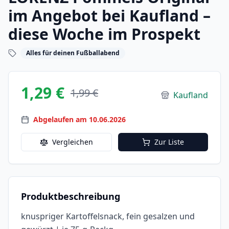
im Angebot bei Kaufland –
diese Woche im Prospekt
Alles für deinen Fußballabend
1,29 €
1,99 €
Kaufland
Abgelaufen am 10.06.2026
Vergleichen
Zur Liste
Produktbeschreibung
knuspriger Kartoffelsnack, fein gesalzen und