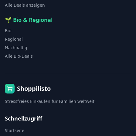
Alle Deals anzeigen
🌱
Bio & Regional
Bio
Regional
Nachhaltig
Alle Bio-Deals
Shoppilisto
Stressfreies Einkaufen für Familien weltweit.
Schnellzugriff
Startseite