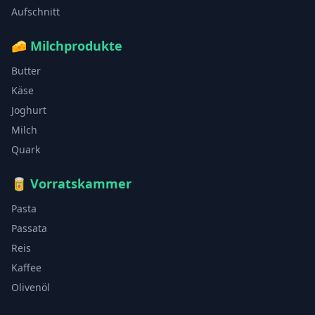
Aufschnitt
🧀
Milchprodukte
Butter
Käse
Joghurt
Milch
Quark
🥫
Vorratskammer
Pasta
Passata
Reis
Kaffee
Olivenöl