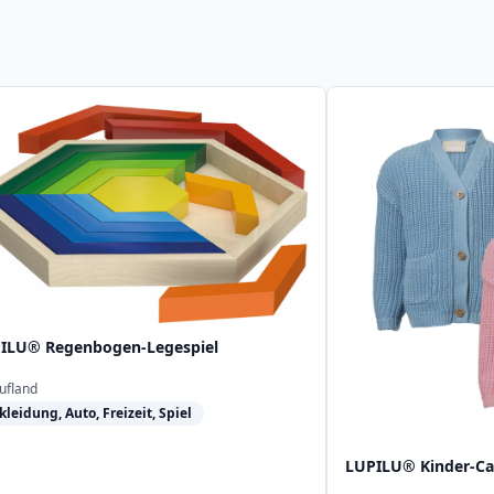
ILU® Regenbogen-Legespiel
ufland
kleidung, Auto, Freizeit, Spiel
LUPILU® Kinder-Ca