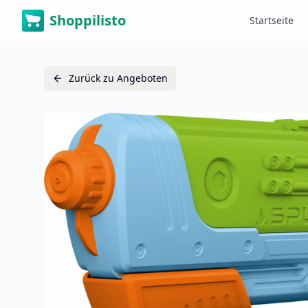
Shoppilisto
Startseite
Zurück zu Angeboten