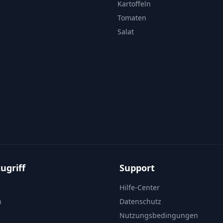
Kartoffeln
Tomaten
Salat
ugriff
Support
Hilfe-Center
n
Datenschutz
Nutzungsbedingungen