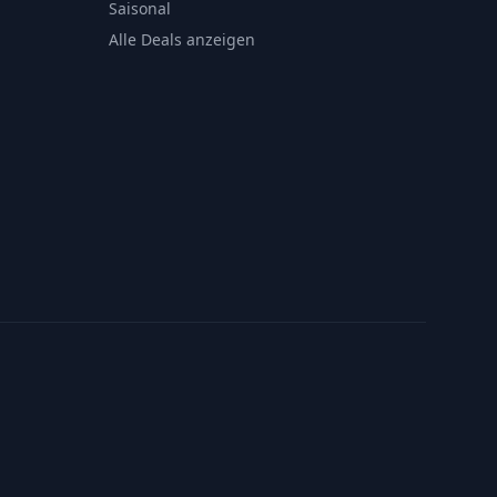
Saisonal
Alle Deals anzeigen