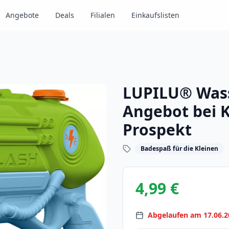
Angebote
Deals
Filialen
Einkaufslisten
LUPILU® Wass
Angebot bei K
Prospekt
Badespaß für die Kleinen
4,99 €
Abgelaufen am 17.06.2