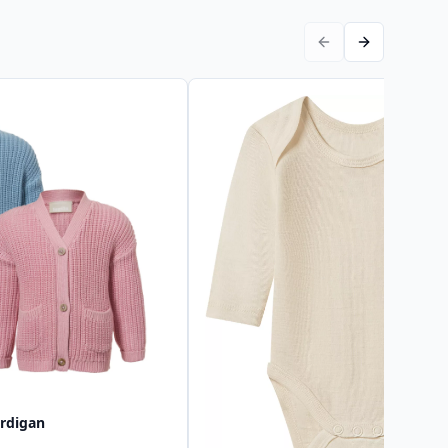
rdigan