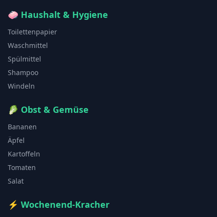
🧼
Haushalt & Hygiene
Toilettenpapier
Waschmittel
Spülmittel
Shampoo
Windeln
🥬
Obst & Gemüse
Bananen
Äpfel
Kartoffeln
Tomaten
Salat
⚡
Wochenend-Kracher