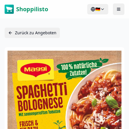
Shoppilisto
🇩🇪
Zurück zu Angeboten