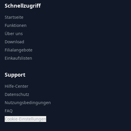
Schnellzugriff
Startseite
Funktionen
Über uns
Download
Filialangebote
Einkaufslisten
Support
Hilfe-Center
Datenschutz
Nutzungsbedingungen
FAQ
Cookie-Einstellungen