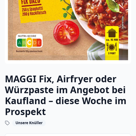
MAGGI Fix, Airfryer oder
Würzpaste im Angebot bei
Kaufland – diese Woche im
Prospekt
Unsere Knüller