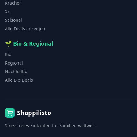
Kracher
Xxl
Saisonal
Alle Deals anzeigen
🌱
Bio & Regional
Bio
Regional
Nachhaltig
Alle Bio-Deals
Shoppilisto
Stressfreies Einkaufen für Familien weltweit.