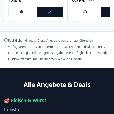
Rechtlicher Hinweis: Diese Angebote basieren auf öffentlich
verfügbaren Daten von Supermärkten, Geschäften und Discountern.
Für die Richtigkeit der Angebotsangaben wie Verfügbarkeit, Preise oder
Gültigkeitszeiträume übernehmen wir keine Gewähr.
Alle Angebote & Deals
🥩
Fleisch & Wurst
Hähnchen