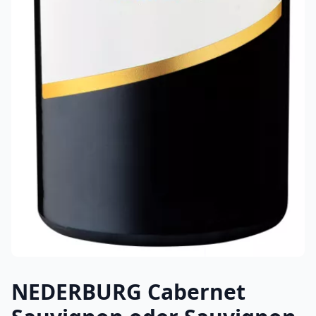
NEDERBURG Cabernet