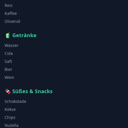
Reis
Kaffee
Olivenöl
🧃
Getränke
Wasser
Cola
Saft
Bier
Wein
🍫
Süßes & Snacks
Schokolade
Kekse
Chips
Nutella