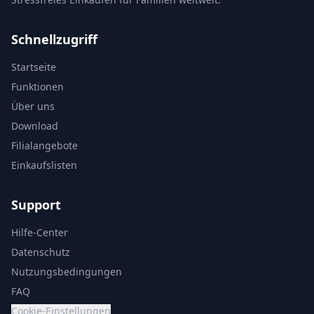
Schnellzugriff
Startseite
Funktionen
Über uns
Download
Filialangebote
Einkaufslisten
Support
Hilfe-Center
Datenschutz
Nutzungsbedingungen
FAQ
Cookie-Einstellungen