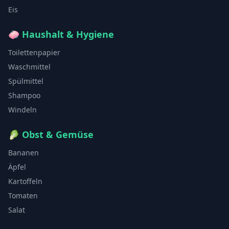
Eis
🧼
Haushalt & Hygiene
Toilettenpapier
Waschmittel
Spülmittel
Shampoo
Windeln
🥬
Obst & Gemüse
Bananen
Äpfel
Kartoffeln
Tomaten
Salat