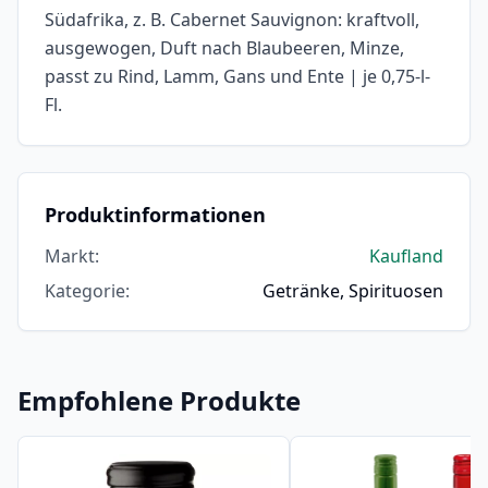
Südafrika, z. B. Cabernet Sauvignon: kraftvoll,
ausgewogen, Duft nach Blaubeeren, Minze,
passt zu Rind, Lamm, Gans und Ente | je 0,75-l-
Fl.
Produktinformationen
Markt
:
Kaufland
Kategorie
:
Getränke, Spirituosen
Empfohlene Produkte