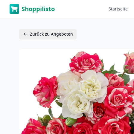
Shoppilisto
Startseite
Zurück zu Angeboten