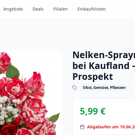
Angebote
Deals
Filialen
Einkaufslisten
Nelken-Spray
bei Kaufland 
Prospekt
Obst, Gemüse, Pflanzen
5,99 €
Abgelaufen am 10.06.2