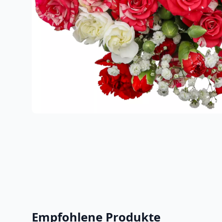
Empfohlene Produkte