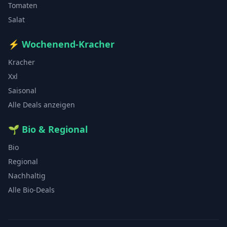
Tomaten
Salat
⚡
Wochenend-Kracher
Kracher
Xxl
Saisonal
Alle Deals anzeigen
🌱
Bio & Regional
Bio
Regional
Nachhaltig
Alle Bio-Deals