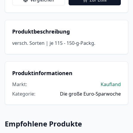
Produktbeschreibung
versch. Sorten | je 115 - 150-g-Packg.
Produktinformationen
Markt
:
Kaufland
Kategorie
:
Die große Euro-Sparwoche
Empfohlene Produkte