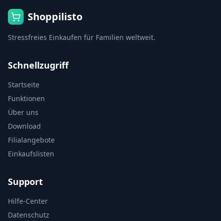
Shoppilisto
Stressfreies Einkaufen für Familien weltweit.
Schnellzugriff
Startseite
Funktionen
Über uns
Download
Filialangebote
Einkaufslisten
Support
Hilfe-Center
Datenschutz