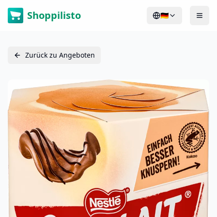
Shoppilisto
🇩🇪
Zurück zu Angeboten