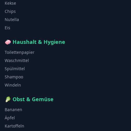
Kekse
Chips
Nutella
Eis
🧼
Haushalt & Hygiene
Toilettenpapier
Waschmittel
Spülmittel
Shampoo
Windeln
🥬
Obst & Gemüse
Bananen
Äpfel
Kartoffeln