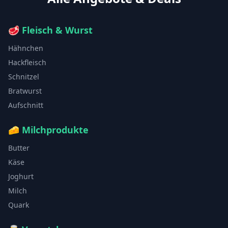
🥩
Fleisch & Wurst
Hähnchen
Hackfleisch
Schnitzel
Bratwurst
Aufschnitt
🧀
Milchprodukte
Butter
Käse
Joghurt
Milch
Quark