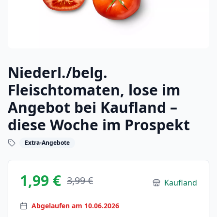
Niederl./belg.
Fleischtomaten, lose im
Angebot bei Kaufland –
diese Woche im Prospekt
Extra-Angebote
1,99 €
3,99 €
Kaufland
Abgelaufen am 10.06.2026