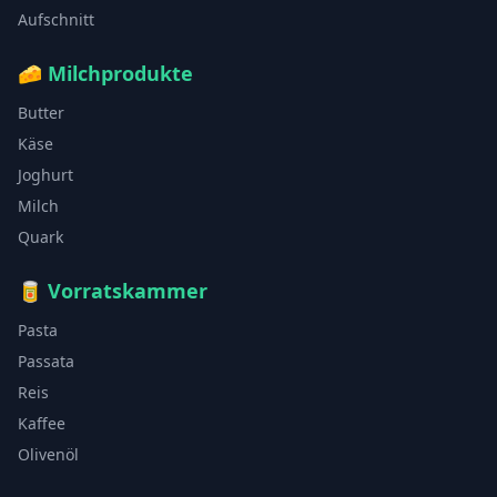
Aufschnitt
🧀
Milchprodukte
Butter
Käse
Joghurt
Milch
Quark
🥫
Vorratskammer
Pasta
Passata
Reis
Kaffee
Olivenöl