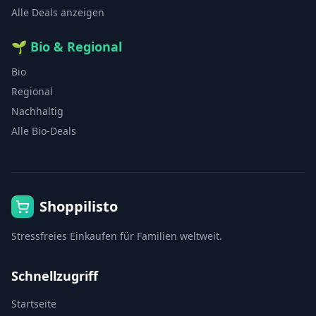
Alle Deals anzeigen
🌱
Bio & Regional
Bio
Regional
Nachhaltig
Alle Bio-Deals
Shoppilisto
Stressfreies Einkaufen für Familien weltweit.
Schnellzugriff
Startseite