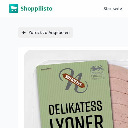
Shoppilisto
Startseite
Zurück zu Angeboten