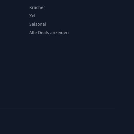
Kracher
Xxl
Saisonal
Alle Deals anzeigen