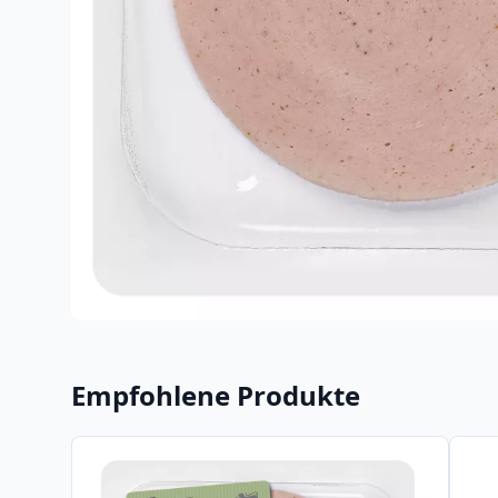
Empfohlene Produkte