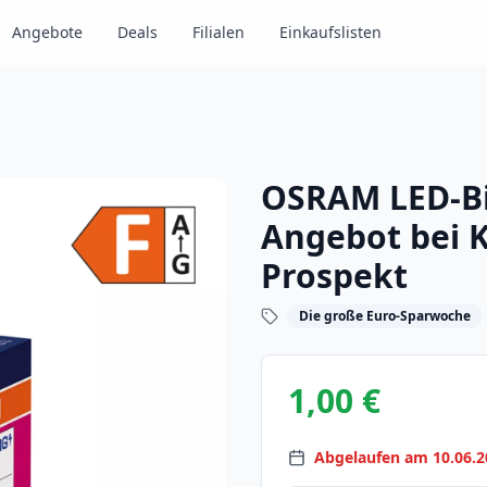
Angebote
Deals
Filialen
Einkaufslisten
OSRAM LED-Bi
Angebot bei K
Prospekt
Die große Euro-Sparwoche
1,00 €
Abgelaufen am 10.06.2