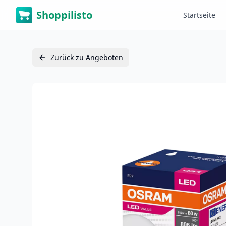
Shoppilisto
Startseite
Zurück zu Angeboten