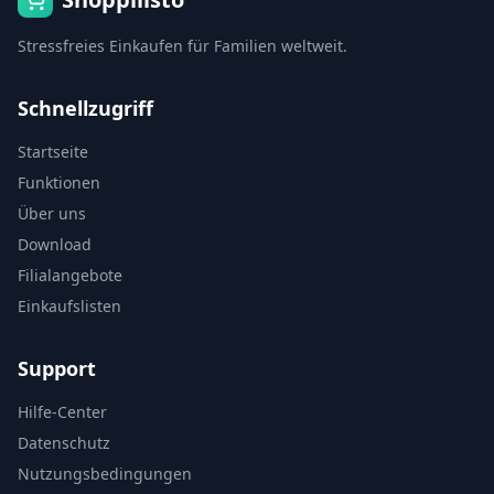
Stressfreies Einkaufen für Familien weltweit.
Schnellzugriff
Startseite
Funktionen
Über uns
Download
Filialangebote
Einkaufslisten
Support
Hilfe-Center
Datenschutz
Nutzungsbedingungen