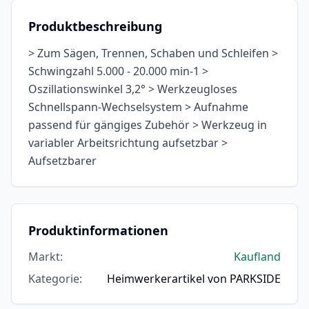
Produktbeschreibung
> Zum Sägen, Trennen, Schaben und Schleifen >
Schwingzahl 5.000 - 20.000 min-1 >
Oszillationswinkel 3,2° > Werkzeugloses
Schnellspann-Wechselsystem > Aufnahme
passend für gängiges Zubehör > Werkzeug in
variabler Arbeitsrichtung aufsetzbar >
Aufsetzbarer
Produktinformationen
Markt
:
Kaufland
Kategorie
:
Heimwerkerartikel von PARKSIDE