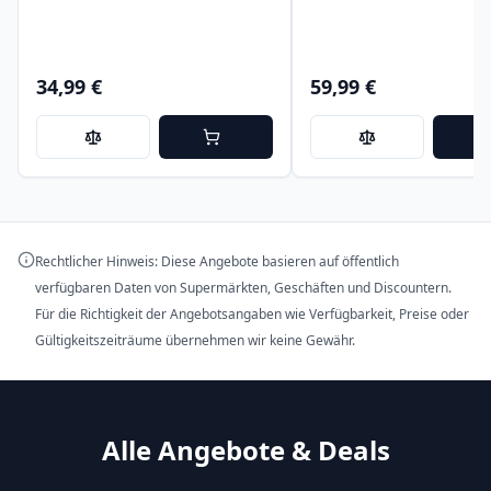
34,99 €
59,99 €
Rechtlicher Hinweis: Diese Angebote basieren auf öffentlich
verfügbaren Daten von Supermärkten, Geschäften und Discountern.
Für die Richtigkeit der Angebotsangaben wie Verfügbarkeit, Preise oder
Gültigkeitszeiträume übernehmen wir keine Gewähr.
Alle Angebote & Deals