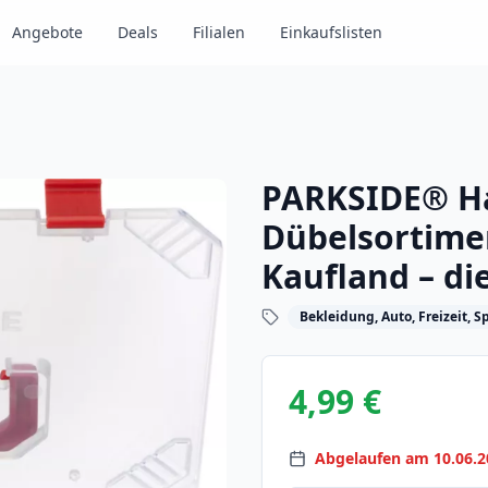
Angebote
Deals
Filialen
Einkaufslisten
PARKSIDE® H
Dübelsortime
Kaufland – di
Bekleidung, Auto, Freizeit, Sp
4,99 €
Abgelaufen am 10.06.2