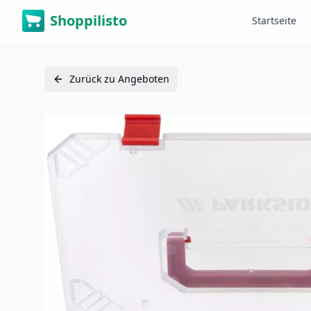
Shoppilisto
Startseite
Zurück zu Angeboten