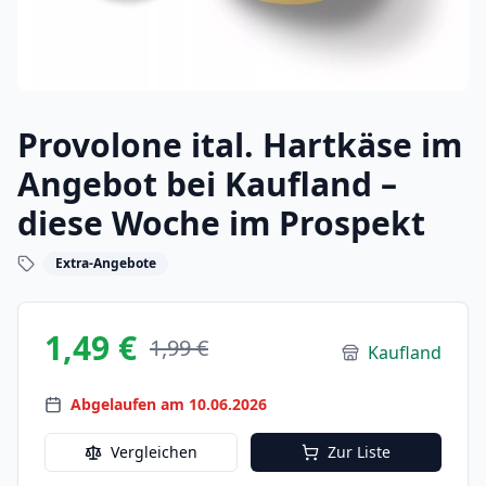
Provolone ital. Hartkäse im
Angebot bei Kaufland –
diese Woche im Prospekt
Extra-Angebote
1,49 €
1,99 €
Kaufland
Abgelaufen am 10.06.2026
Vergleichen
Zur Liste