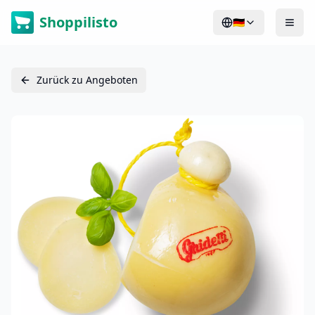
Shoppilisto
🇩🇪
Zurück zu Angeboten