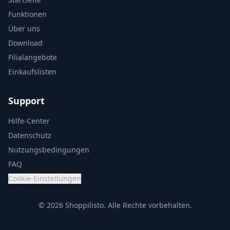
Funktionen
Über uns
Download
Filialangebote
Einkaufslisten
Support
Hilfe-Center
Datenschutz
Nutzungsbedingungen
FAQ
Cookie-Einstellungen
© 2026 Shoppilisto.
Alle Rechte vorbehalten.