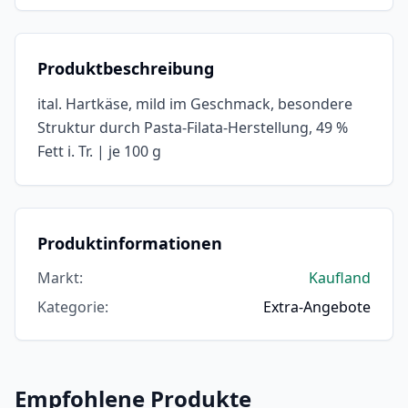
Produktbeschreibung
ital. Hartkäse, mild im Geschmack, besondere
Struktur durch Pasta-Filata-Herstellung, 49 %
Fett i. Tr. | je 100 g
Produktinformationen
Markt
:
Kaufland
Kategorie
:
Extra-Angebote
Empfohlene Produkte