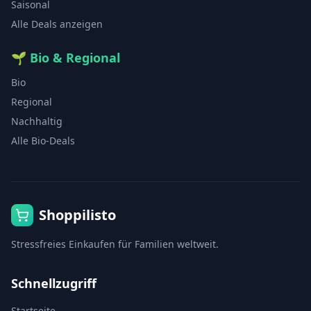
Saisonal
Alle Deals anzeigen
🌱
Bio & Regional
Bio
Regional
Nachhaltig
Alle Bio-Deals
Shoppilisto
Stressfreies Einkaufen für Familien weltweit.
Schnellzugriff
Startseite