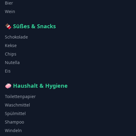
Bier
Wein
🍫
Süßes & Snacks
Schokolade
Kekse
Chips
Nutella
Eis
🧼
Haushalt & Hygiene
Toilettenpapier
Waschmittel
Spülmittel
Shampoo
Windeln