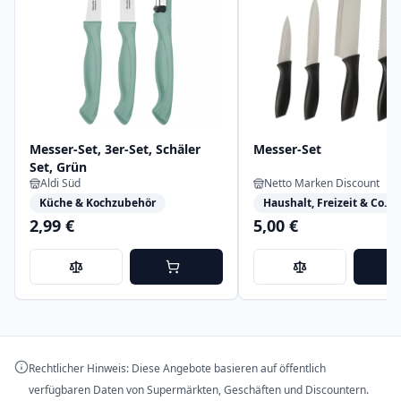
Messer-Set, 3er-Set, Schäler
Messer-Set
Set, Grün
Aldi Süd
Netto Marken Discount
Küche & Kochzubehör
Haushalt, Freizeit & Co.
2,99 €
5,00 €
Rechtlicher Hinweis: Diese Angebote basieren auf öffentlich
verfügbaren Daten von Supermärkten, Geschäften und Discountern.