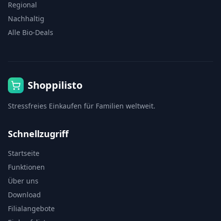
Regional
Nachhaltig
Alle Bio-Deals
Shoppilisto
Stressfreies Einkaufen für Familien weltweit.
Schnellzugriff
Startseite
Funktionen
Über uns
Download
Filialangebote