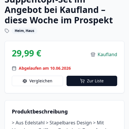
Angebot bei Kaufland –
diese Woche im Prospekt
Heim, Haus
29,99 €
Kaufland
Abgelaufen am 10.06.2026
Vergleichen
Zur Liste
Produktbeschreibung
> Aus Edelstahl > Stapelbares Design > Mit