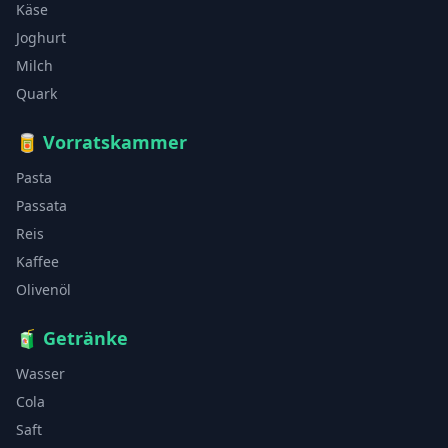
Käse
Joghurt
Milch
Quark
🥫
Vorratskammer
Pasta
Passata
Reis
Kaffee
Olivenöl
🧃
Getränke
Wasser
Cola
Saft