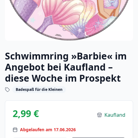
Schwimmring »Barbie« im
Angebot bei Kaufland –
diese Woche im Prospekt
Badespaß für die Kleinen
2,99 €
Kaufland
Abgelaufen am 17.06.2026