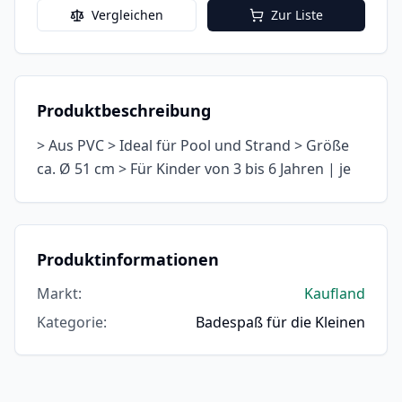
Vergleichen
Zur Liste
Produktbeschreibung
> Aus PVC > Ideal für Pool und Strand > Größe
ca. Ø 51 cm > Für Kinder von 3 bis 6 Jahren | je
Produktinformationen
Markt
:
Kaufland
Kategorie
:
Badespaß für die Kleinen