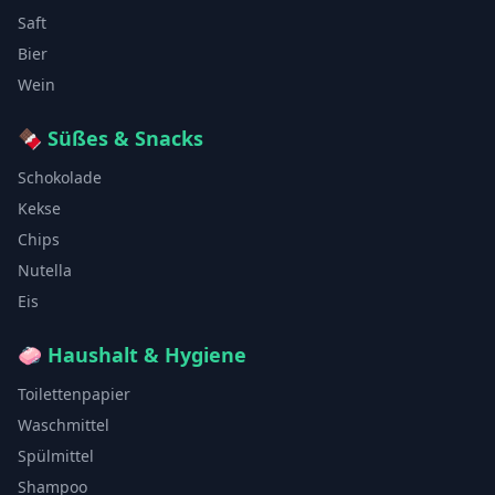
Saft
Bier
Wein
🍫
Süßes & Snacks
Schokolade
Kekse
Chips
Nutella
Eis
🧼
Haushalt & Hygiene
Toilettenpapier
Waschmittel
Spülmittel
Shampoo