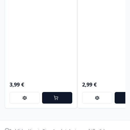
3,99 €
2,99 €