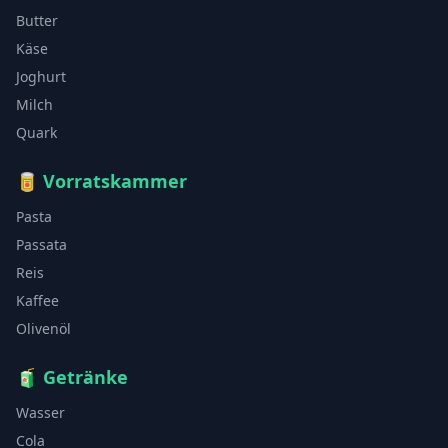
Butter
Käse
Joghurt
Milch
Quark
🥫
Vorratskammer
Pasta
Passata
Reis
Kaffee
Olivenöl
🧃
Getränke
Wasser
Cola