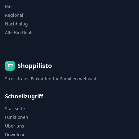
Bio
Regional
Nachhaltig
Alle Bio-Deals
Shoppilisto
Stressfreies Einkaufen für Familien weltweit.
Schnellzugriff
Startseite
Funktionen
Über uns
Download