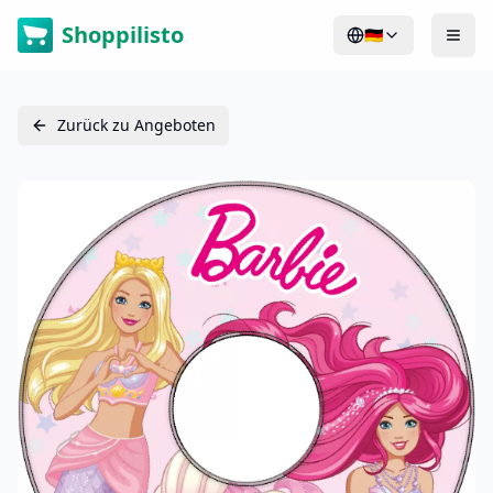
Shoppilisto
🇩🇪
Zurück zu Angeboten