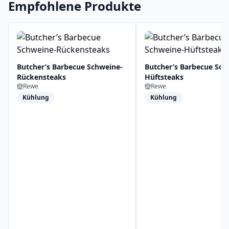
Empfohlene Produkte
Butcher’s Barbecue Schweine-
Butcher’s Barbecue Sch
Rückensteaks
Hüftsteaks
Rewe
Rewe
Kühlung
Kühlung