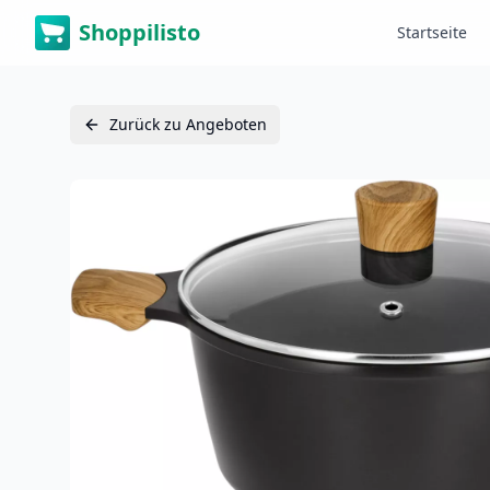
Shoppilisto
Startseite
Zurück zu Angeboten