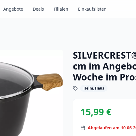
Angebote
Deals
Filialen
Einkaufslisten
SILVERCREST® 
cm im Angebot
Woche im Pro
Heim, Haus
15,99 €
Abgelaufen am 10.06.2