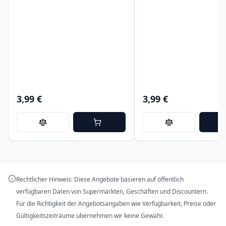
3,99 €
3,99 €
Rechtlicher Hinweis: Diese Angebote basieren auf öffentlich
verfügbaren Daten von Supermärkten, Geschäften und Discountern.
Für die Richtigkeit der Angebotsangaben wie Verfügbarkeit, Preise oder
Gültigkeitszeiträume übernehmen wir keine Gewähr.