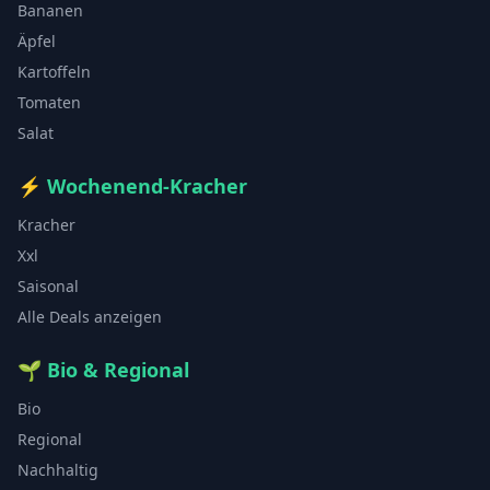
Bananen
Äpfel
Kartoffeln
Tomaten
Salat
⚡
Wochenend-Kracher
Kracher
Xxl
Saisonal
Alle Deals anzeigen
🌱
Bio & Regional
Bio
Regional
Nachhaltig