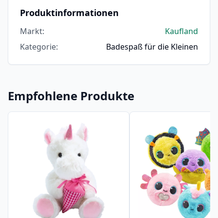
Produktinformationen
Markt
:
Kaufland
Kategorie
:
Badespaß für die Kleinen
Empfohlene Produkte