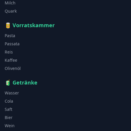
Milch
Quark
🥫
Vorratskammer
Pasta
Passata
Reis
Kaffee
Olivenöl
🧃
Getränke
Wasser
Cola
Saft
Bier
Wein