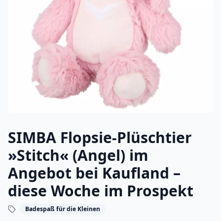
SIMBA Flopsie-Plüschtier
»Stitch« (Angel) im
Angebot bei Kaufland –
diese Woche im Prospekt
Badespaß für die Kleinen