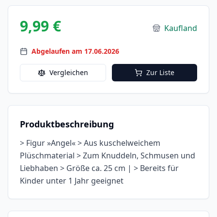
9,99 €
Kaufland
Abgelaufen am 17.06.2026
Vergleichen
Zur Liste
Produktbeschreibung
> Figur »Angel« > Aus kuschelweichem
Plüschmaterial > Zum Knuddeln, Schmusen und
Liebhaben > Größe ca. 25 cm | > Bereits für
Kinder unter 1 Jahr geeignet