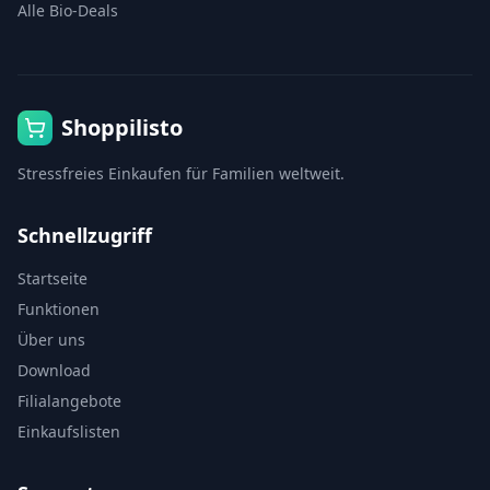
Alle Bio-Deals
Shoppilisto
Stressfreies Einkaufen für Familien weltweit.
Schnellzugriff
Startseite
Funktionen
Über uns
Download
Filialangebote
Einkaufslisten