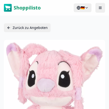
Shoppilisto
🇩🇪
Zurück zu Angeboten