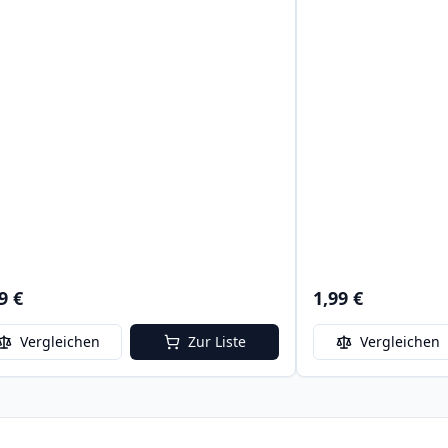
9 €
1,99 €
Vergleichen
Zur Liste
Vergleichen