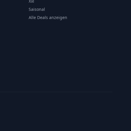
Xxl
Saisonal
Alle Deals anzeigen