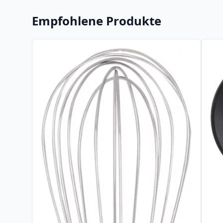
Empfohlene Produkte