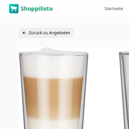
Shoppilisto
Startseite
Zurück zu Angeboten